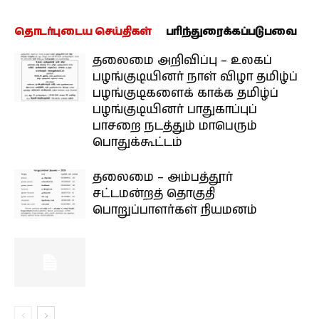
தொடர்புடைய செய்திகள்
பரிந்துரைக்கப்படுபவை
தலைமை அறிவிப்பு – உலகப்
பழங்குடியினர் நாள் விழா தமிழ்ப்
பழங்குடிகளைக் காக்க தமிழ்ப்
பழங்குடியினர் பாதுகாப்புப்
பாசறை நடத்தும் மாபெரும்
பொதுக்கூட்டம்
தலைமை – அம்பத்தூர்
சட்டமன்றத் தொகுதி
பொறுப்பாளர்கள் நியமனம்