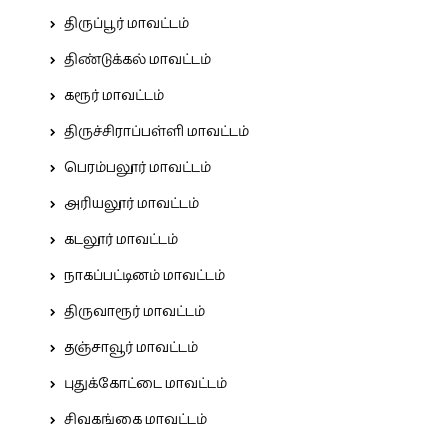
திருப்பூர் மாவட்டம்
திண்டுக்கல் மாவட்டம்
கரூர் மாவட்டம்
திருச்சிராப்பள்ளி மாவட்டம்
பெரம்பலூர் மாவட்டம்
அரியலூர் மாவட்டம்
கடலூர் மாவட்டம்
நாகப்பட்டினம் மாவட்டம்
திருவாரூர் மாவட்டம்
தஞ்சாவூர் மாவட்டம்
புதுக்கோட்டை மாவட்டம்
சிவகங்கை மாவட்டம்