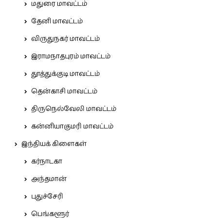
மதுரை மாவட்டம்
தேனி மாவட்டம்
விருதுநகர் மாவட்டம்
இராமநாதபுரம் மாவட்டம்
தூத்துக்குடி மாவட்டம்
தென்காசி மாவட்டம்
திருநெல்வேலி மாவட்டம்
கன்னியாகுமரி மாவட்டம்
இந்தியக் கிளைகள்
கர்நாடகா
அந்தமான்
புதுச்சேரி
பெங்களூர்