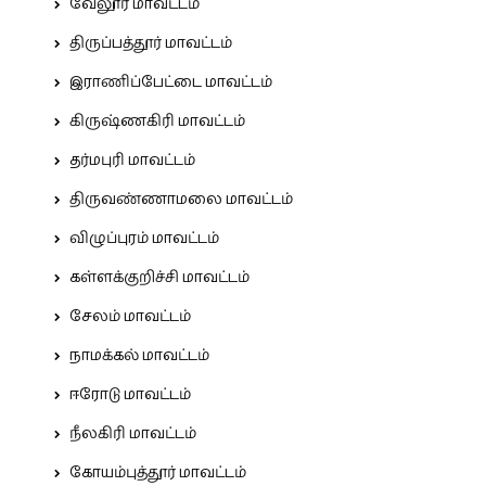
வேலூர் மாவட்டம்
திருப்பத்தூர் மாவட்டம்
இராணிப்பேட்டை மாவட்டம்
கிருஷ்ணகிரி மாவட்டம்
தர்மபுரி மாவட்டம்
திருவண்ணாமலை மாவட்டம்
விழுப்புரம் மாவட்டம்
கள்ளக்குறிச்சி மாவட்டம்
சேலம் மாவட்டம்
நாமக்கல் மாவட்டம்
ஈரோடு மாவட்டம்
நீலகிரி மாவட்டம்
கோயம்புத்தூர் மாவட்டம்