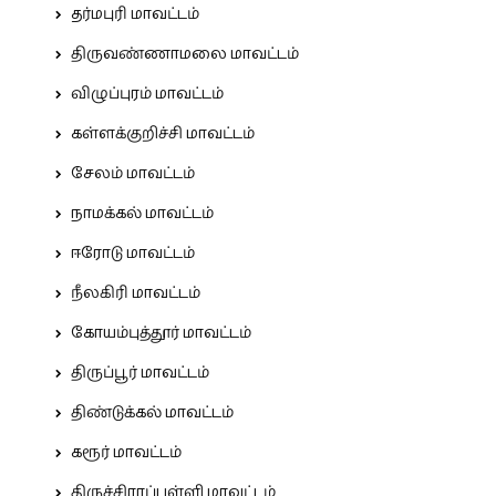
தர்மபுரி மாவட்டம்
திருவண்ணாமலை மாவட்டம்
விழுப்புரம் மாவட்டம்
கள்ளக்குறிச்சி மாவட்டம்
சேலம் மாவட்டம்
நாமக்கல் மாவட்டம்
ஈரோடு மாவட்டம்
நீலகிரி மாவட்டம்
கோயம்புத்தூர் மாவட்டம்
திருப்பூர் மாவட்டம்
திண்டுக்கல் மாவட்டம்
கரூர் மாவட்டம்
திருச்சிராப்பள்ளி மாவட்டம்