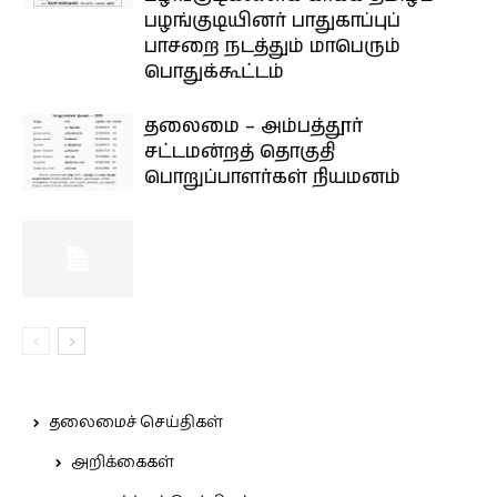
பழங்குடியினர் பாதுகாப்புப்
பாசறை நடத்தும் மாபெரும்
பொதுக்கூட்டம்
தலைமை – அம்பத்தூர்
சட்டமன்றத் தொகுதி
பொறுப்பாளர்கள் நியமனம்
தலைமைச் செய்திகள்
அறிக்கைகள்