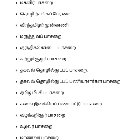
மகளிர் பாசறை
தொழிற்சங்கப் பேரவை
வீரத்தமிழர் முன்னணி
மருத்துவப் பாசறை
குருதிக்கொடைப் பாசறை
சுற்றுச்சூழல் பாசறை
தகவல் தொழில்நுட்பப் பாசறை.
தகவல் தொழில்நுட்பப் பணியாளர்கள் பாசறை
தமிழ் மீட்சிப் பாசறை
கலை இலக்கியப் பண்பாட்டுப் பாசறை
வழக்கறிஞர் பாசறை
உழவர் பாசறை
மாணவர் பாசறை