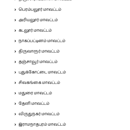
பெரம்பலூர் மாவட்டம்
அரியலூர் மாவட்டம்
கடலூர் மாவட்டம்
நாகப்பட்டினம் மாவட்டம்
திருவாரூர் மாவட்டம்
தஞ்சாவூர் மாவட்டம்
புதுக்கோட்டை மாவட்டம்
சிவகங்கை மாவட்டம்
மதுரை மாவட்டம்
தேனி மாவட்டம்
விருதுநகர் மாவட்டம்
இராமநாதபுரம் மாவட்டம்