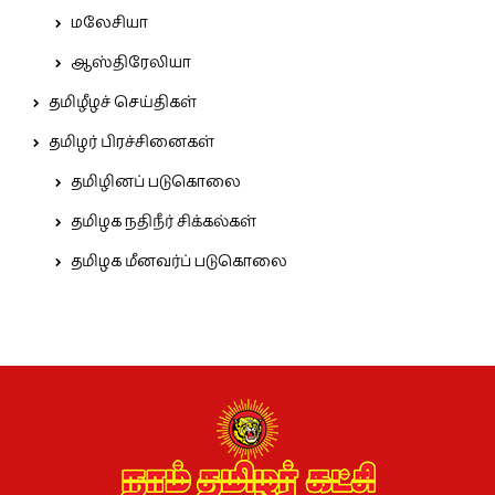
மலேசியா
ஆஸ்திரேலியா
தமிழீழச் செய்திகள்
தமிழர் பிரச்சினைகள்
தமிழினப் படுகொலை
தமிழக நதிநீர் சிக்கல்கள்
தமிழக மீனவர்ப் படுகொலை