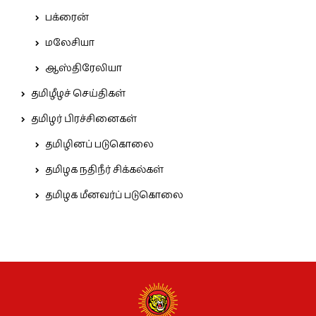
பக்ரைன்
மலேசியா
ஆஸ்திரேலியா
தமிழீழச் செய்திகள்
தமிழர் பிரச்சினைகள்
தமிழினப் படுகொலை
தமிழக நதிநீர் சிக்கல்கள்
தமிழக மீனவர்ப் படுகொலை