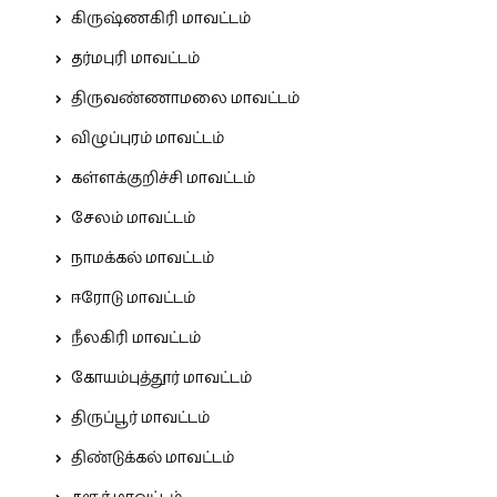
கிருஷ்ணகிரி மாவட்டம்
தர்மபுரி மாவட்டம்
திருவண்ணாமலை மாவட்டம்
விழுப்புரம் மாவட்டம்
கள்ளக்குறிச்சி மாவட்டம்
சேலம் மாவட்டம்
நாமக்கல் மாவட்டம்
ஈரோடு மாவட்டம்
நீலகிரி மாவட்டம்
கோயம்புத்தூர் மாவட்டம்
திருப்பூர் மாவட்டம்
திண்டுக்கல் மாவட்டம்