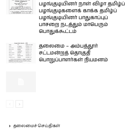
பழங்குடியினர் நாள் விழா தமிழ்ப்
பழங்குடிகளைக் காக்க தமிழ்ப்
பழங்குடியினர் பாதுகாப்புப்
பாசறை நடத்தும் மாபெரும்
பொதுக்கூட்டம்
தலைமை – அம்பத்தூர்
சட்டமன்றத் தொகுதி
பொறுப்பாளர்கள் நியமனம்
தலைமைச் செய்திகள்