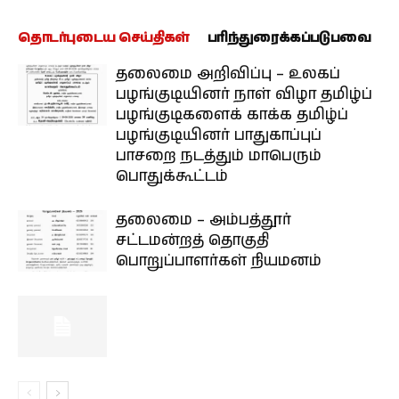
தொடர்புடைய செய்திகள்
பரிந்துரைக்கப்படுபவை
தலைமை அறிவிப்பு – உலகப்
பழங்குடியினர் நாள் விழா தமிழ்ப்
பழங்குடிகளைக் காக்க தமிழ்ப்
பழங்குடியினர் பாதுகாப்புப்
பாசறை நடத்தும் மாபெரும்
பொதுக்கூட்டம்
தலைமை – அம்பத்தூர்
சட்டமன்றத் தொகுதி
பொறுப்பாளர்கள் நியமனம்