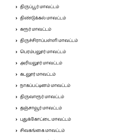
திருப்பூர் மாவட்டம்
திண்டுக்கல் மாவட்டம்
கரூர் மாவட்டம்
திருச்சிராப்பள்ளி மாவட்டம்
பெரம்பலூர் மாவட்டம்
அரியலூர் மாவட்டம்
கடலூர் மாவட்டம்
நாகப்பட்டினம் மாவட்டம்
திருவாரூர் மாவட்டம்
தஞ்சாவூர் மாவட்டம்
புதுக்கோட்டை மாவட்டம்
சிவகங்கை மாவட்டம்