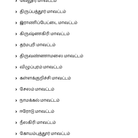
வேலூர் மாவட்டம்
திருப்பத்தூர் மாவட்டம்
இராணிப்பேட்டை மாவட்டம்
கிருஷ்ணகிரி மாவட்டம்
தர்மபுரி மாவட்டம்
திருவண்ணாமலை மாவட்டம்
விழுப்புரம் மாவட்டம்
கள்ளக்குறிச்சி மாவட்டம்
சேலம் மாவட்டம்
நாமக்கல் மாவட்டம்
ஈரோடு மாவட்டம்
நீலகிரி மாவட்டம்
கோயம்புத்தூர் மாவட்டம்