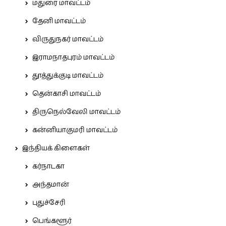
மதுரை மாவட்டம்
தேனி மாவட்டம்
விருதுநகர் மாவட்டம்
இராமநாதபுரம் மாவட்டம்
தூத்துக்குடி மாவட்டம்
தென்காசி மாவட்டம்
திருநெல்வேலி மாவட்டம்
கன்னியாகுமரி மாவட்டம்
இந்தியக் கிளைகள்
கர்நாடகா
அந்தமான்
புதுச்சேரி
பெங்களூர்