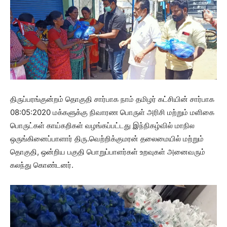
திருப்பரங்குன்றம் தொகுதி சார்பாக நாம் தமிழர் கட்சியின் சார்பாக
08:05:2020 மக்களுக்கு நிவாரண பொருள் அரிசி மற்றும் மளிகை
பொருட்கள் காய்கறிகள் வழங்கப்பட்டது இந்நிகழ்வில் மாநில
ஒருங்கினைப்பாளார் திரு.வெற்றிக்குமரன் தலைமையில் மற்றும்
தொகுதி, ஒன்றிய பகுதி பொறுப்பாளர்கள் உறவுகள் அனைவரும்
கலந்து கொண்டனர்.