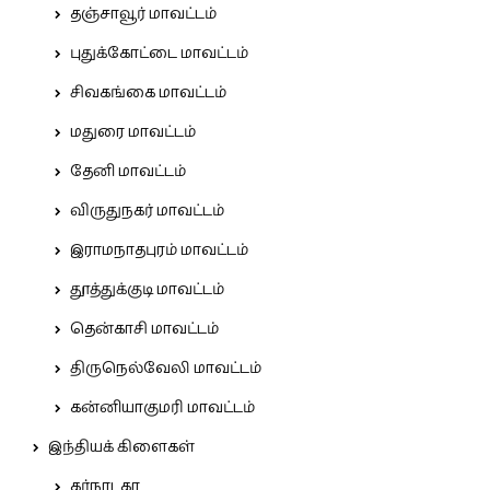
தஞ்சாவூர் மாவட்டம்
புதுக்கோட்டை மாவட்டம்
சிவகங்கை மாவட்டம்
மதுரை மாவட்டம்
தேனி மாவட்டம்
விருதுநகர் மாவட்டம்
இராமநாதபுரம் மாவட்டம்
தூத்துக்குடி மாவட்டம்
தென்காசி மாவட்டம்
திருநெல்வேலி மாவட்டம்
கன்னியாகுமரி மாவட்டம்
இந்தியக் கிளைகள்
கர்நாடகா