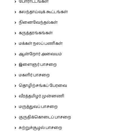
போராட்டங்கள்
கலந்தாய்வுக் கூட்டங்கள்
நினைவேந்தல்கள்
கருத்தரங்கங்கள்
மக்கள் நலப் பணிகள்
ஆன்றோர் அவையம்
இளைஞர் பாசறை
மகளிர் பாசறை
தொழிற்சங்கப் பேரவை
வீரத்தமிழர் முன்னணி
மருத்துவப் பாசறை
குருதிக்கொடைப் பாசறை
சுற்றுச்சூழல் பாசறை