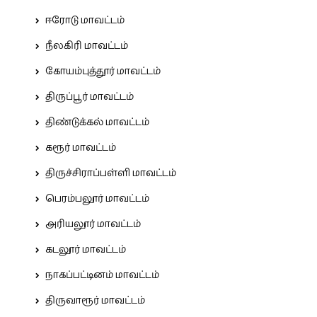
ஈரோடு மாவட்டம்
நீலகிரி மாவட்டம்
கோயம்புத்தூர் மாவட்டம்
திருப்பூர் மாவட்டம்
திண்டுக்கல் மாவட்டம்
கரூர் மாவட்டம்
திருச்சிராப்பள்ளி மாவட்டம்
பெரம்பலூர் மாவட்டம்
அரியலூர் மாவட்டம்
கடலூர் மாவட்டம்
நாகப்பட்டினம் மாவட்டம்
திருவாரூர் மாவட்டம்