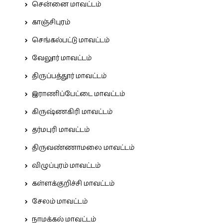
சென்னை மாவட்டம்
காஞ்சிபுரம்
செங்கல்பட்டு மாவட்டம்
வேலூர் மாவட்டம்
திருப்பத்தூர் மாவட்டம்
இராணிப்பேட்டை மாவட்டம்
கிருஷ்ணகிரி மாவட்டம்
தர்மபுரி மாவட்டம்
திருவண்ணாமலை மாவட்டம்
விழுப்புரம் மாவட்டம்
கள்ளக்குறிச்சி மாவட்டம்
சேலம் மாவட்டம்
நாமக்கல் மாவட்டம்