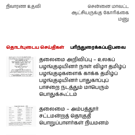
நிவாரண உதவி
சென்னை மாவட்ட
ஆட்சியருக்கு கோரிக்கை
மனு
தொடர்புடைய செய்திகள்
பரிந்துரைக்கப்படுபவை
தலைமை அறிவிப்பு – உலகப்
பழங்குடியினர் நாள் விழா தமிழ்ப்
பழங்குடிகளைக் காக்க தமிழ்ப்
பழங்குடியினர் பாதுகாப்புப்
பாசறை நடத்தும் மாபெரும்
பொதுக்கூட்டம்
தலைமை – அம்பத்தூர்
சட்டமன்றத் தொகுதி
பொறுப்பாளர்கள் நியமனம்