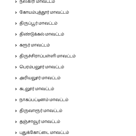
நீலகிரி மாவட்டம்
கோயம்புத்தூர் மாவட்டம்
திருப்பூர் மாவட்டம்
திண்டுக்கல் மாவட்டம்
கரூர் மாவட்டம்
திருச்சிராப்பள்ளி மாவட்டம்
பெரம்பலூர் மாவட்டம்
அரியலூர் மாவட்டம்
கடலூர் மாவட்டம்
நாகப்பட்டினம் மாவட்டம்
திருவாரூர் மாவட்டம்
தஞ்சாவூர் மாவட்டம்
புதுக்கோட்டை மாவட்டம்