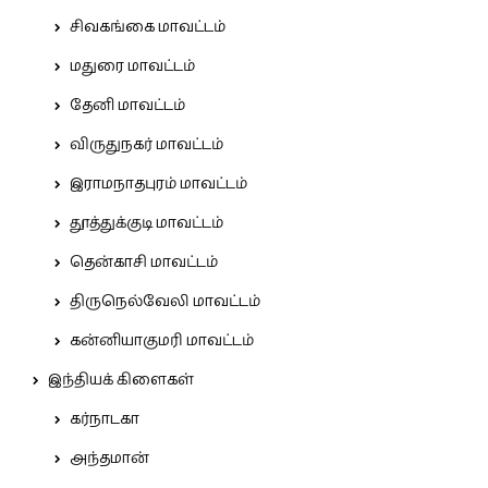
சிவகங்கை மாவட்டம்
மதுரை மாவட்டம்
தேனி மாவட்டம்
விருதுநகர் மாவட்டம்
இராமநாதபுரம் மாவட்டம்
தூத்துக்குடி மாவட்டம்
தென்காசி மாவட்டம்
திருநெல்வேலி மாவட்டம்
கன்னியாகுமரி மாவட்டம்
இந்தியக் கிளைகள்
கர்நாடகா
அந்தமான்