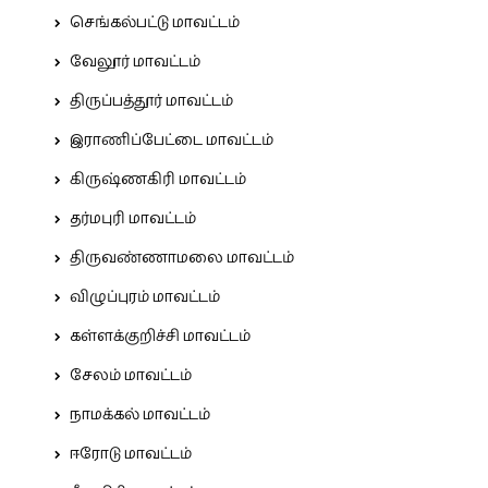
செங்கல்பட்டு மாவட்டம்
வேலூர் மாவட்டம்
திருப்பத்தூர் மாவட்டம்
இராணிப்பேட்டை மாவட்டம்
கிருஷ்ணகிரி மாவட்டம்
தர்மபுரி மாவட்டம்
திருவண்ணாமலை மாவட்டம்
விழுப்புரம் மாவட்டம்
கள்ளக்குறிச்சி மாவட்டம்
சேலம் மாவட்டம்
நாமக்கல் மாவட்டம்
ஈரோடு மாவட்டம்