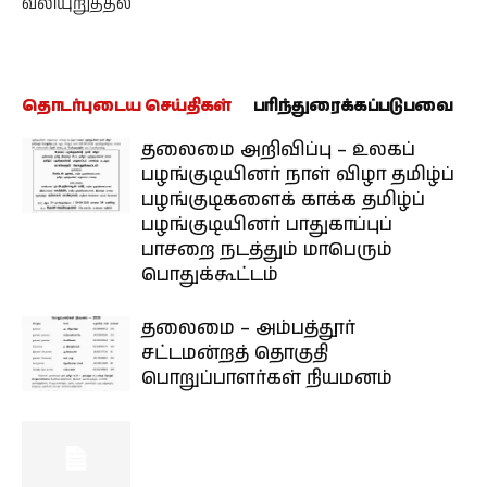
வலியுறுத்தல்
தொடர்புடைய செய்திகள்
பரிந்துரைக்கப்படுபவை
தலைமை அறிவிப்பு – உலகப்
பழங்குடியினர் நாள் விழா தமிழ்ப்
பழங்குடிகளைக் காக்க தமிழ்ப்
பழங்குடியினர் பாதுகாப்புப்
பாசறை நடத்தும் மாபெரும்
பொதுக்கூட்டம்
தலைமை – அம்பத்தூர்
சட்டமன்றத் தொகுதி
பொறுப்பாளர்கள் நியமனம்