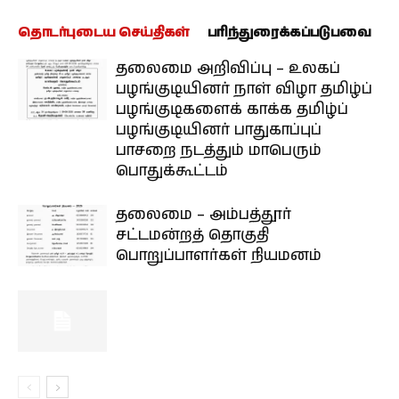
தொடர்புடைய செய்திகள்
பரிந்துரைக்கப்படுபவை
தலைமை அறிவிப்பு – உலகப்
பழங்குடியினர் நாள் விழா தமிழ்ப்
பழங்குடிகளைக் காக்க தமிழ்ப்
பழங்குடியினர் பாதுகாப்புப்
பாசறை நடத்தும் மாபெரும்
பொதுக்கூட்டம்
தலைமை – அம்பத்தூர்
சட்டமன்றத் தொகுதி
பொறுப்பாளர்கள் நியமனம்