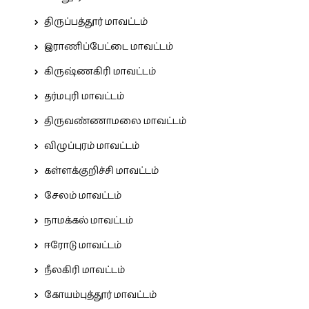
திருப்பத்தூர் மாவட்டம்
இராணிப்பேட்டை மாவட்டம்
கிருஷ்ணகிரி மாவட்டம்
தர்மபுரி மாவட்டம்
திருவண்ணாமலை மாவட்டம்
விழுப்புரம் மாவட்டம்
கள்ளக்குறிச்சி மாவட்டம்
சேலம் மாவட்டம்
நாமக்கல் மாவட்டம்
ஈரோடு மாவட்டம்
நீலகிரி மாவட்டம்
கோயம்புத்தூர் மாவட்டம்