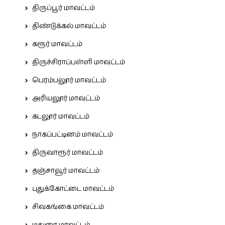
திருப்பூர் மாவட்டம்
திண்டுக்கல் மாவட்டம்
கரூர் மாவட்டம்
திருச்சிராப்பள்ளி மாவட்டம்
பெரம்பலூர் மாவட்டம்
அரியலூர் மாவட்டம்
கடலூர் மாவட்டம்
நாகப்பட்டினம் மாவட்டம்
திருவாரூர் மாவட்டம்
தஞ்சாவூர் மாவட்டம்
புதுக்கோட்டை மாவட்டம்
சிவகங்கை மாவட்டம்