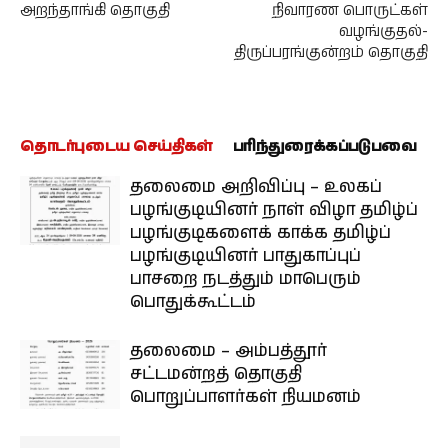
அறந்தாங்கி தொகுதி
நிவாரண பொருட்கள்
வழங்குதல்-
திருப்பரங்குன்றம் தொகுதி
தொடர்புடைய செய்திகள்
பரிந்துரைக்கப்படுபவை
தலைமை அறிவிப்பு – உலகப்
பழங்குடியினர் நாள் விழா தமிழ்ப்
பழங்குடிகளைக் காக்க தமிழ்ப்
பழங்குடியினர் பாதுகாப்புப்
பாசறை நடத்தும் மாபெரும்
பொதுக்கூட்டம்
தலைமை – அம்பத்தூர்
சட்டமன்றத் தொகுதி
பொறுப்பாளர்கள் நியமனம்