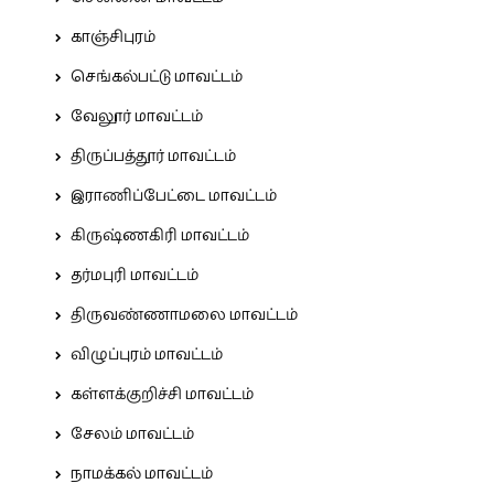
காஞ்சிபுரம்
செங்கல்பட்டு மாவட்டம்
வேலூர் மாவட்டம்
திருப்பத்தூர் மாவட்டம்
இராணிப்பேட்டை மாவட்டம்
கிருஷ்ணகிரி மாவட்டம்
தர்மபுரி மாவட்டம்
திருவண்ணாமலை மாவட்டம்
விழுப்புரம் மாவட்டம்
கள்ளக்குறிச்சி மாவட்டம்
சேலம் மாவட்டம்
நாமக்கல் மாவட்டம்