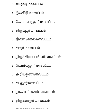
ஈரோடு மாவட்டம்
நீலகிரி மாவட்டம்
கோயம்புத்தூர் மாவட்டம்
திருப்பூர் மாவட்டம்
திண்டுக்கல் மாவட்டம்
கரூர் மாவட்டம்
திருச்சிராப்பள்ளி மாவட்டம்
பெரம்பலூர் மாவட்டம்
அரியலூர் மாவட்டம்
கடலூர் மாவட்டம்
நாகப்பட்டினம் மாவட்டம்
திருவாரூர் மாவட்டம்