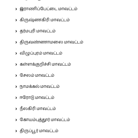
இராணிப்பேட்டை மாவட்டம்
கிருஷ்ணகிரி மாவட்டம்
தர்மபுரி மாவட்டம்
திருவண்ணாமலை மாவட்டம்
விழுப்புரம் மாவட்டம்
கள்ளக்குறிச்சி மாவட்டம்
சேலம் மாவட்டம்
நாமக்கல் மாவட்டம்
ஈரோடு மாவட்டம்
நீலகிரி மாவட்டம்
கோயம்புத்தூர் மாவட்டம்
திருப்பூர் மாவட்டம்