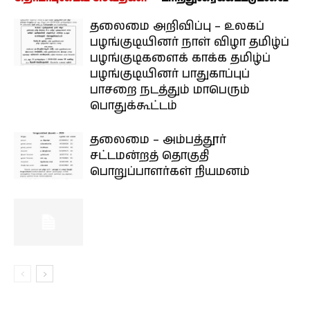
தலைமை அறிவிப்பு – உலகப்
பழங்குடியினர் நாள் விழா தமிழ்ப்
பழங்குடிகளைக் காக்க தமிழ்ப்
பழங்குடியினர் பாதுகாப்புப்
பாசறை நடத்தும் மாபெரும்
பொதுக்கூட்டம்
தலைமை – அம்பத்தூர்
சட்டமன்றத் தொகுதி
பொறுப்பாளர்கள் நியமனம்