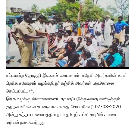
சட்டமன்ற தொகுதி இணைச் செயலாளர் சுதேசி அவர்களின் உடன்
பிறந்த சகோதரர் வழக்கறிஞர் ரஞ்சித் அவர்கள் படுகொலை
செய்யப்பட்டார்.
இந்த வழக்கு விசாரணையை தாமதப்படுத்துவதை கண்டித்தும்
குற்றவாளிகளை உடனடியாக கைது செய்யகோரி 07-03-2020
அன்று உத்தமபாளையத்தில் நாம் தமிழர் கட்சி சார்பில் சாலை
மறியல் நடைபெற்றது.