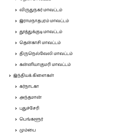
விருதுநகர் மாவட்டம்
இராமநாதபுரம் மாவட்டம்
தூத்துக்குடி மாவட்டம்
தென்காசி மாவட்டம்
திருநெல்வேலி மாவட்டம்
கன்னியாகுமரி மாவட்டம்
இந்தியக் கிளைகள்
கர்நாடகா
அந்தமான்
புதுச்சேரி
பெங்களூர்
மும்பை