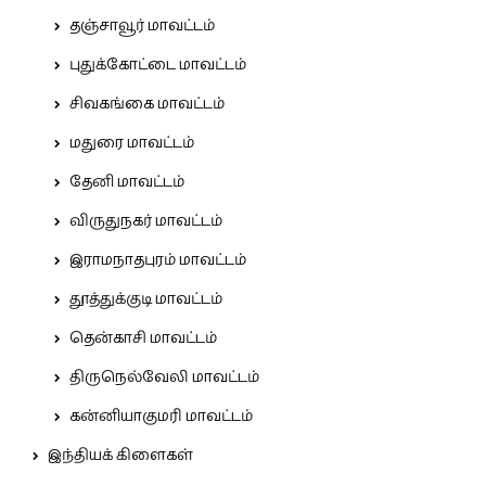
தஞ்சாவூர் மாவட்டம்
புதுக்கோட்டை மாவட்டம்
சிவகங்கை மாவட்டம்
மதுரை மாவட்டம்
தேனி மாவட்டம்
விருதுநகர் மாவட்டம்
இராமநாதபுரம் மாவட்டம்
தூத்துக்குடி மாவட்டம்
தென்காசி மாவட்டம்
திருநெல்வேலி மாவட்டம்
கன்னியாகுமரி மாவட்டம்
இந்தியக் கிளைகள்