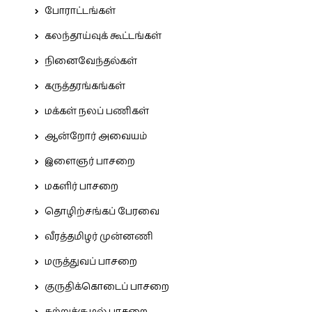
போராட்டங்கள்
கலந்தாய்வுக் கூட்டங்கள்
நினைவேந்தல்கள்
கருத்தரங்கங்கள்
மக்கள் நலப் பணிகள்
ஆன்றோர் அவையம்
இளைஞர் பாசறை
மகளிர் பாசறை
தொழிற்சங்கப் பேரவை
வீரத்தமிழர் முன்னணி
மருத்துவப் பாசறை
குருதிக்கொடைப் பாசறை