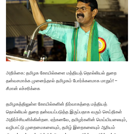
அறிக்கை: தமிழக கோயில்களை மத்தியத் தொல்லியல் துறை
தன்வசமாக்க முனைந்தால் தமிழகம் போர்க்களமாக மாறும்! –
சீமான் எச்சரிக்கை
தமிழகத்திலுள்ள கோயில்களின் நிர்வாகத்தை மத்தியத்
தொல்லியல் துறை தன்வயப்படுத்த இருப்பதாக வரும் செய்திகள்
அதிர்ச்சியளிக்கின்றன. ஏற்கனவே, தமிழர்களின் மெய்யியலையும்,
வழிபாட்டு முறைமைகளையும், தமிழ் இறைகளையும் ஆரியம்