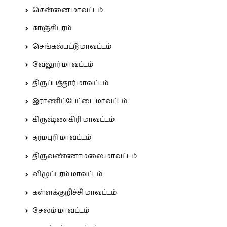
சென்னை மாவட்டம்
காஞ்சிபுரம்
செங்கல்பட்டு மாவட்டம்
வேலூர் மாவட்டம்
திருப்பத்தூர் மாவட்டம்
இராணிப்பேட்டை மாவட்டம்
கிருஷ்ணகிரி மாவட்டம்
தர்மபுரி மாவட்டம்
திருவண்ணாமலை மாவட்டம்
விழுப்புரம் மாவட்டம்
கள்ளக்குறிச்சி மாவட்டம்
சேலம் மாவட்டம்