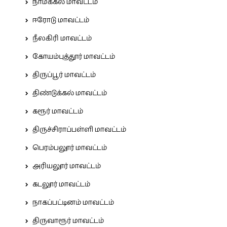
நாமக்கல் மாவட்டம்
ஈரோடு மாவட்டம்
நீலகிரி மாவட்டம்
கோயம்புத்தூர் மாவட்டம்
திருப்பூர் மாவட்டம்
திண்டுக்கல் மாவட்டம்
கரூர் மாவட்டம்
திருச்சிராப்பள்ளி மாவட்டம்
பெரம்பலூர் மாவட்டம்
அரியலூர் மாவட்டம்
கடலூர் மாவட்டம்
நாகப்பட்டினம் மாவட்டம்
திருவாரூர் மாவட்டம்