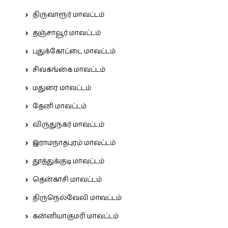
திருவாரூர் மாவட்டம்
தஞ்சாவூர் மாவட்டம்
புதுக்கோட்டை மாவட்டம்
சிவகங்கை மாவட்டம்
மதுரை மாவட்டம்
தேனி மாவட்டம்
விருதுநகர் மாவட்டம்
இராமநாதபுரம் மாவட்டம்
தூத்துக்குடி மாவட்டம்
தென்காசி மாவட்டம்
திருநெல்வேலி மாவட்டம்
கன்னியாகுமரி மாவட்டம்