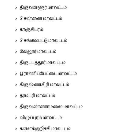
திருவள்ளூர் மாவட்டம்
சென்னை மாவட்டம்
காஞ்சிபுரம்
செங்கல்பட்டு மாவட்டம்
வேலூர் மாவட்டம்
திருப்பத்தூர் மாவட்டம்
இராணிப்பேட்டை மாவட்டம்
கிருஷ்ணகிரி மாவட்டம்
தர்மபுரி மாவட்டம்
திருவண்ணாமலை மாவட்டம்
விழுப்புரம் மாவட்டம்
கள்ளக்குறிச்சி மாவட்டம்