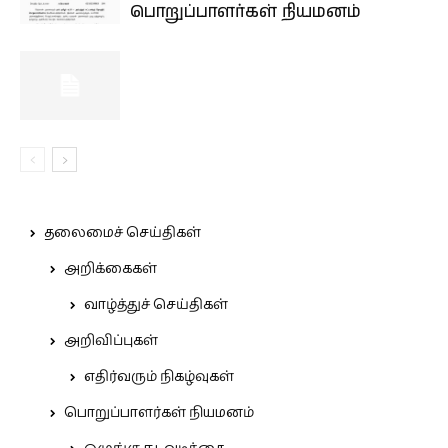
பொறுப்பாளர்கள் நியமனம்
தலைமைச் செய்திகள்
அறிக்கைகள்
வாழ்த்துச் செய்திகள்
அறிவிப்புகள்
எதிர்வரும் நிகழ்வுகள்
பொறுப்பாளர்கள் நியமனம்