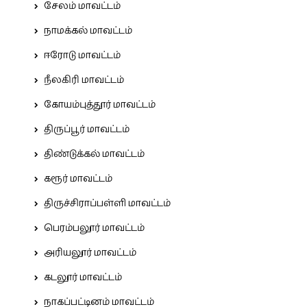
சேலம் மாவட்டம்
நாமக்கல் மாவட்டம்
ஈரோடு மாவட்டம்
நீலகிரி மாவட்டம்
கோயம்புத்தூர் மாவட்டம்
திருப்பூர் மாவட்டம்
திண்டுக்கல் மாவட்டம்
கரூர் மாவட்டம்
திருச்சிராப்பள்ளி மாவட்டம்
பெரம்பலூர் மாவட்டம்
அரியலூர் மாவட்டம்
கடலூர் மாவட்டம்
நாகப்பட்டினம் மாவட்டம்