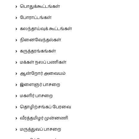
பொதுக்கூட்டங்கள்
போராட்டங்கள்
கலந்தாய்வுக் கூட்டங்கள்
நினைவேந்தல்கள்
கருத்தரங்கங்கள்
மக்கள் நலப் பணிகள்
ஆன்றோர் அவையம்
இளைஞர் பாசறை
மகளிர் பாசறை
தொழிற்சங்கப் பேரவை
வீரத்தமிழர் முன்னணி
மருத்துவப் பாசறை