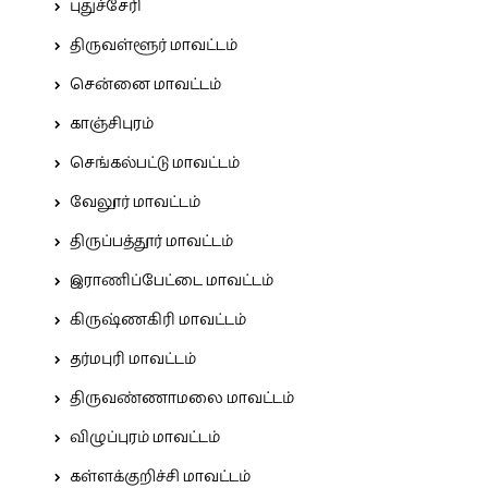
புதுச்சேரி
திருவள்ளூர் மாவட்டம்
சென்னை மாவட்டம்
காஞ்சிபுரம்
செங்கல்பட்டு மாவட்டம்
வேலூர் மாவட்டம்
திருப்பத்தூர் மாவட்டம்
இராணிப்பேட்டை மாவட்டம்
கிருஷ்ணகிரி மாவட்டம்
தர்மபுரி மாவட்டம்
திருவண்ணாமலை மாவட்டம்
விழுப்புரம் மாவட்டம்
கள்ளக்குறிச்சி மாவட்டம்