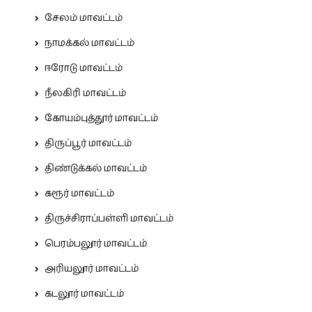
சேலம் மாவட்டம்
நாமக்கல் மாவட்டம்
ஈரோடு மாவட்டம்
நீலகிரி மாவட்டம்
கோயம்புத்தூர் மாவட்டம்
திருப்பூர் மாவட்டம்
திண்டுக்கல் மாவட்டம்
கரூர் மாவட்டம்
திருச்சிராப்பள்ளி மாவட்டம்
பெரம்பலூர் மாவட்டம்
அரியலூர் மாவட்டம்
கடலூர் மாவட்டம்