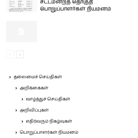
சட்டமன்றத் தொகுதி
பொறுப்பாளர்கள் நியமனம்
தலைமைச் செய்திகள்
அறிக்கைகள்
வாழ்த்துச் செய்திகள்
அறிவிப்புகள்
எதிர்வரும் நிகழ்வுகள்
பொறுப்பாளர்கள் நியமனம்