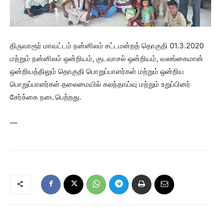
திருவாரூர் மாவட்டம் நன்னிலம் சட்டமன்றத் தொகுதி 01.3.2020
மற்றும் நன்னிலம் ஒன்றியம், குடவாசல் ஒன்றியம், வலங்கைமான்
ஒன்றியத்திலும் தொகுதி பொறுப்பாளர்கள் மற்றும் ஒன்றிய
பொறுப்பாளர்கள் தலைமையில் கலந்தாய்வு மற்றும் உறுப்பினர்
சேர்க்கை நடைபெற்றது.
—