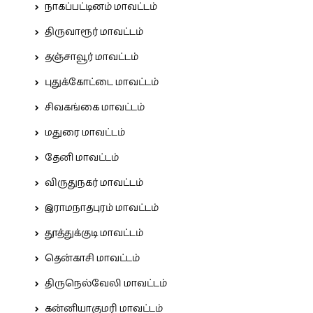
நாகப்பட்டினம் மாவட்டம்
திருவாரூர் மாவட்டம்
தஞ்சாவூர் மாவட்டம்
புதுக்கோட்டை மாவட்டம்
சிவகங்கை மாவட்டம்
மதுரை மாவட்டம்
தேனி மாவட்டம்
விருதுநகர் மாவட்டம்
இராமநாதபுரம் மாவட்டம்
தூத்துக்குடி மாவட்டம்
தென்காசி மாவட்டம்
திருநெல்வேலி மாவட்டம்
கன்னியாகுமரி மாவட்டம்