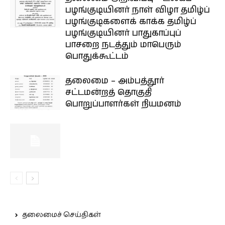
பழங்குடியினர் நாள் விழா தமிழ்ப்
பழங்குடிகளைக் காக்க தமிழ்ப்
பழங்குடியினர் பாதுகாப்புப்
பாசறை நடத்தும் மாபெரும்
பொதுக்கூட்டம்
தலைமை – அம்பத்தூர்
சட்டமன்றத் தொகுதி
பொறுப்பாளர்கள் நியமனம்
தலைமைச் செய்திகள்