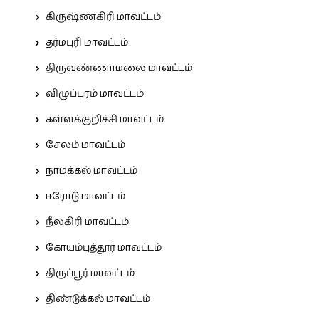
கிருஷ்ணகிரி மாவட்டம்
தர்மபுரி மாவட்டம்
திருவண்ணாமலை மாவட்டம்
விழுப்புரம் மாவட்டம்
கள்ளக்குறிச்சி மாவட்டம்
சேலம் மாவட்டம்
நாமக்கல் மாவட்டம்
ஈரோடு மாவட்டம்
நீலகிரி மாவட்டம்
கோயம்புத்தூர் மாவட்டம்
திருப்பூர் மாவட்டம்
திண்டுக்கல் மாவட்டம்