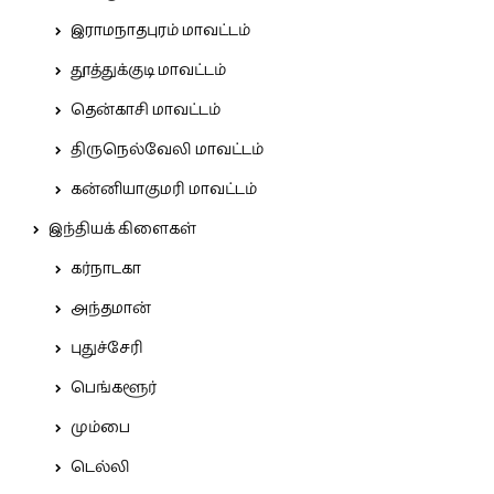
இராமநாதபுரம் மாவட்டம்
தூத்துக்குடி மாவட்டம்
தென்காசி மாவட்டம்
திருநெல்வேலி மாவட்டம்
கன்னியாகுமரி மாவட்டம்
இந்தியக் கிளைகள்
கர்நாடகா
அந்தமான்
புதுச்சேரி
பெங்களூர்
மும்பை
டெல்லி