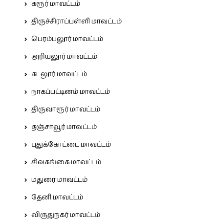
கரூர் மாவட்டம்
திருச்சிராப்பள்ளி மாவட்டம்
பெரம்பலூர் மாவட்டம்
அரியலூர் மாவட்டம்
கடலூர் மாவட்டம்
நாகப்பட்டினம் மாவட்டம்
திருவாரூர் மாவட்டம்
தஞ்சாவூர் மாவட்டம்
புதுக்கோட்டை மாவட்டம்
சிவகங்கை மாவட்டம்
மதுரை மாவட்டம்
தேனி மாவட்டம்
விருதுநகர் மாவட்டம்