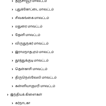
தஞ்சாவூர் மாவட்டம்
புதுக்கோட்டை மாவட்டம்
சிவகங்கை மாவட்டம்
மதுரை மாவட்டம்
தேனி மாவட்டம்
விருதுநகர் மாவட்டம்
இராமநாதபுரம் மாவட்டம்
தூத்துக்குடி மாவட்டம்
தென்காசி மாவட்டம்
திருநெல்வேலி மாவட்டம்
கன்னியாகுமரி மாவட்டம்
இந்தியக் கிளைகள்
கர்நாடகா