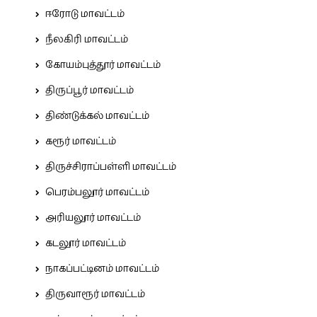
ஈரோடு மாவட்டம்
நீலகிரி மாவட்டம்
கோயம்புத்தூர் மாவட்டம்
திருப்பூர் மாவட்டம்
திண்டுக்கல் மாவட்டம்
கரூர் மாவட்டம்
திருச்சிராப்பள்ளி மாவட்டம்
பெரம்பலூர் மாவட்டம்
அரியலூர் மாவட்டம்
கடலூர் மாவட்டம்
நாகப்பட்டினம் மாவட்டம்
திருவாரூர் மாவட்டம்