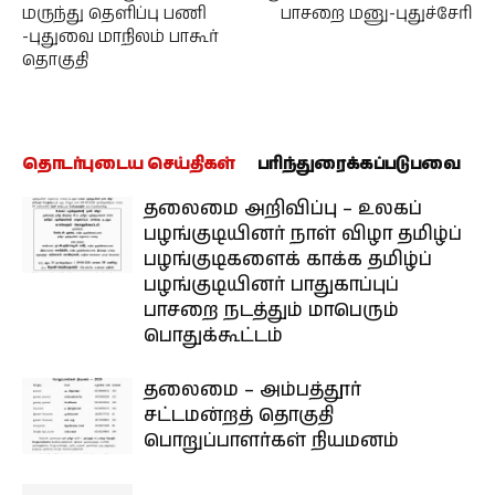
மருந்து தெளிப்பு பணி
பாசறை மனு-புதுச்சேரி
-புதுவை மாநிலம் பாகூர்
தொகுதி
தொடர்புடைய செய்திகள்
பரிந்துரைக்கப்படுபவை
தலைமை அறிவிப்பு – உலகப்
பழங்குடியினர் நாள் விழா தமிழ்ப்
பழங்குடிகளைக் காக்க தமிழ்ப்
பழங்குடியினர் பாதுகாப்புப்
பாசறை நடத்தும் மாபெரும்
பொதுக்கூட்டம்
தலைமை – அம்பத்தூர்
சட்டமன்றத் தொகுதி
பொறுப்பாளர்கள் நியமனம்