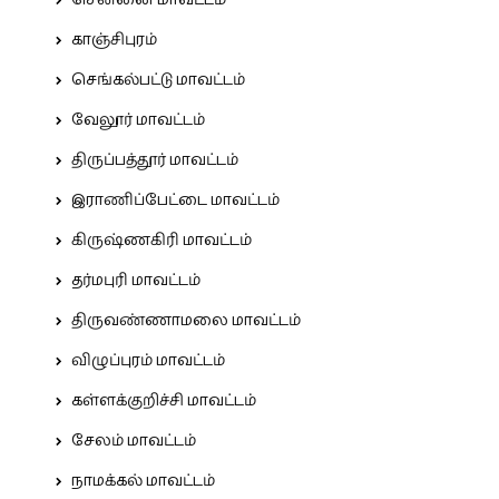
சென்னை மாவட்டம்
காஞ்சிபுரம்
செங்கல்பட்டு மாவட்டம்
வேலூர் மாவட்டம்
திருப்பத்தூர் மாவட்டம்
இராணிப்பேட்டை மாவட்டம்
கிருஷ்ணகிரி மாவட்டம்
தர்மபுரி மாவட்டம்
திருவண்ணாமலை மாவட்டம்
விழுப்புரம் மாவட்டம்
கள்ளக்குறிச்சி மாவட்டம்
சேலம் மாவட்டம்
நாமக்கல் மாவட்டம்