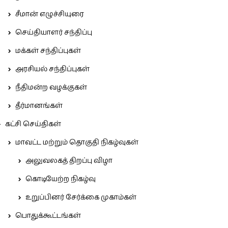
சீமான் எழுச்சியுரை
செய்தியாளர் சந்திப்பு
மக்கள் சந்திப்புகள்
அரசியல் சந்திப்புகள்
நீதிமன்ற வழக்குகள்
தீர்மானங்கள்
கட்சி செய்திகள்
மாவட்ட மற்றும் தொகுதி நிகழ்வுகள்
அலுவலகத் திறப்பு விழா
கொடியேற்ற நிகழ்வு
உறுப்பினர் சேர்க்கை முகாம்கள்
பொதுக்கூட்டங்கள்