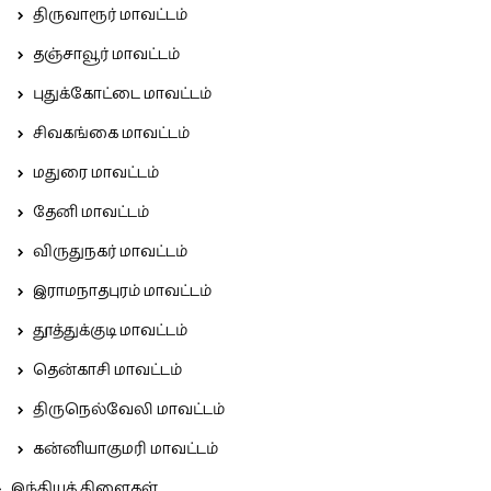
திருவாரூர் மாவட்டம்
தஞ்சாவூர் மாவட்டம்
புதுக்கோட்டை மாவட்டம்
சிவகங்கை மாவட்டம்
மதுரை மாவட்டம்
தேனி மாவட்டம்
விருதுநகர் மாவட்டம்
இராமநாதபுரம் மாவட்டம்
தூத்துக்குடி மாவட்டம்
தென்காசி மாவட்டம்
திருநெல்வேலி மாவட்டம்
கன்னியாகுமரி மாவட்டம்
இந்தியக் கிளைகள்