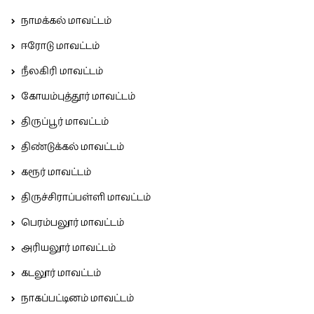
நாமக்கல் மாவட்டம்
ஈரோடு மாவட்டம்
நீலகிரி மாவட்டம்
கோயம்புத்தூர் மாவட்டம்
திருப்பூர் மாவட்டம்
திண்டுக்கல் மாவட்டம்
கரூர் மாவட்டம்
திருச்சிராப்பள்ளி மாவட்டம்
பெரம்பலூர் மாவட்டம்
அரியலூர் மாவட்டம்
கடலூர் மாவட்டம்
நாகப்பட்டினம் மாவட்டம்