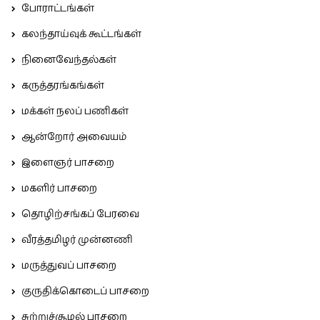
போராட்டங்கள்
கலந்தாய்வுக் கூட்டங்கள்
நினைவேந்தல்கள்
கருத்தரங்கங்கள்
மக்கள் நலப் பணிகள்
ஆன்றோர் அவையம்
இளைஞர் பாசறை
மகளிர் பாசறை
தொழிற்சங்கப் பேரவை
வீரத்தமிழர் முன்னணி
மருத்துவப் பாசறை
குருதிக்கொடைப் பாசறை
சுற்றுச்சூழல் பாசறை