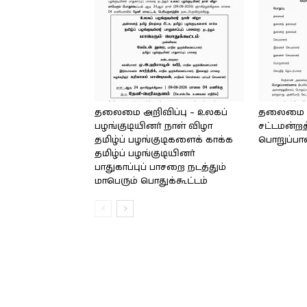
தலைமை அறிவிப்பு – உலகப்
தலைமை – 
பழங்குடியினர் நாள் விழா
சட்டமன்றத
தமிழ்ப் பழங்குடிகளைக் காக்க
பொறுப்பா
தமிழ்ப் பழங்குடியினர்
பாதுகாப்புப் பாசறை நடத்தும்
மாபெரும் பொதுக்கூட்டம்