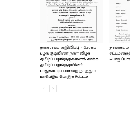
தலைமை அறிவிப்பு – உலகப்
தலைமை – 
பழங்குடியினர் நாள் விழா
சட்டமன்றத
தமிழ்ப் பழங்குடிகளைக் காக்க
பொறுப்பா
தமிழ்ப் பழங்குடியினர்
பாதுகாப்புப் பாசறை நடத்தும்
மாபெரும் பொதுக்கூட்டம்