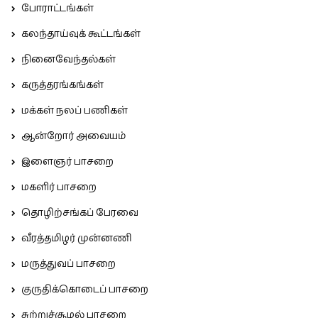
போராட்டங்கள்
கலந்தாய்வுக் கூட்டங்கள்
நினைவேந்தல்கள்
கருத்தரங்கங்கள்
மக்கள் நலப் பணிகள்
ஆன்றோர் அவையம்
இளைஞர் பாசறை
மகளிர் பாசறை
தொழிற்சங்கப் பேரவை
வீரத்தமிழர் முன்னணி
மருத்துவப் பாசறை
குருதிக்கொடைப் பாசறை
சுற்றுச்சூழல் பாசறை