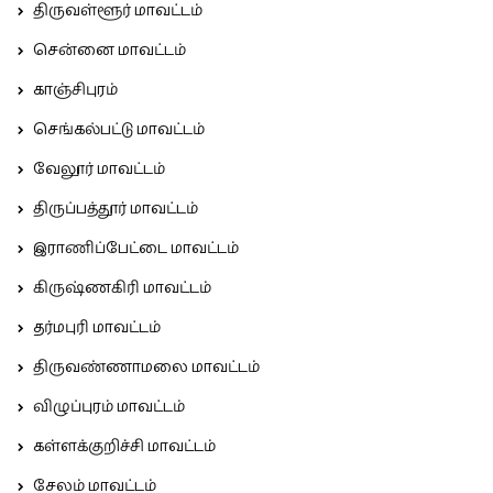
திருவள்ளூர் மாவட்டம்
சென்னை மாவட்டம்
காஞ்சிபுரம்
செங்கல்பட்டு மாவட்டம்
வேலூர் மாவட்டம்
திருப்பத்தூர் மாவட்டம்
இராணிப்பேட்டை மாவட்டம்
கிருஷ்ணகிரி மாவட்டம்
தர்மபுரி மாவட்டம்
திருவண்ணாமலை மாவட்டம்
விழுப்புரம் மாவட்டம்
கள்ளக்குறிச்சி மாவட்டம்
சேலம் மாவட்டம்