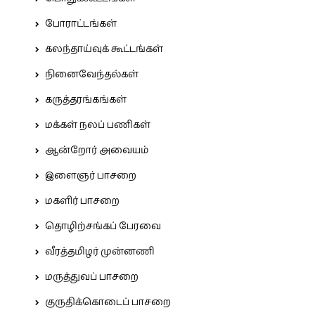
போராட்டங்கள்
கலந்தாய்வுக் கூட்டங்கள்
நினைவேந்தல்கள்
கருத்தரங்கங்கள்
மக்கள் நலப் பணிகள்
ஆன்றோர் அவையம்
இளைஞர் பாசறை
மகளிர் பாசறை
தொழிற்சங்கப் பேரவை
வீரத்தமிழர் முன்னணி
மருத்துவப் பாசறை
குருதிக்கொடைப் பாசறை