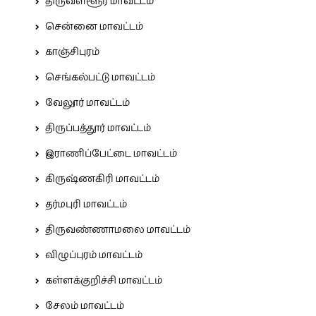
திருவள்ளூர் மாவட்டம்
சென்னை மாவட்டம்
காஞ்சிபுரம்
செங்கல்பட்டு மாவட்டம்
வேலூர் மாவட்டம்
திருப்பத்தூர் மாவட்டம்
இராணிப்பேட்டை மாவட்டம்
கிருஷ்ணகிரி மாவட்டம்
தர்மபுரி மாவட்டம்
திருவண்ணாமலை மாவட்டம்
விழுப்புரம் மாவட்டம்
கள்ளக்குறிச்சி மாவட்டம்
சேலம் மாவட்டம்