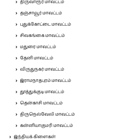
திருவாரூர் மாவட்டம்
தஞ்சாவூர் மாவட்டம்
புதுக்கோட்டை மாவட்டம்
சிவகங்கை மாவட்டம்
மதுரை மாவட்டம்
தேனி மாவட்டம்
விருதுநகர் மாவட்டம்
இராமநாதபுரம் மாவட்டம்
தூத்துக்குடி மாவட்டம்
தென்காசி மாவட்டம்
திருநெல்வேலி மாவட்டம்
கன்னியாகுமரி மாவட்டம்
இந்தியக் கிளைகள்