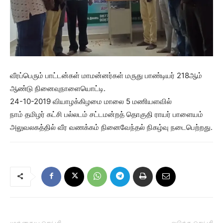
வீரப்பெரும் பாட்டன்கள் மாமன்னர்கள் மருது பாண்டியர் 218ஆம்
ஆண்டு நினைவுநாளையொட்டி.
24-10-2019 வியாழக்கிழமை மாலை 5 மணியளவில்
நாம் தமிழர் கட்சி பல்லடம் சட்டமன்றத் தொகுதி ராயர் பாளையம்
அலுவலகத்தில் வீர வணக்கம் நினைவேந்தல் நிகழ்வு நடைபெற்றது.