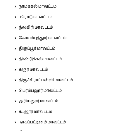
நாமக்கல் மாவட்டம்
ஈரோடு மாவட்டம்
நீலகிரி மாவட்டம்
கோயம்புத்தூர் மாவட்டம்
திருப்பூர் மாவட்டம்
திண்டுக்கல் மாவட்டம்
கரூர் மாவட்டம்
திருச்சிராப்பள்ளி மாவட்டம்
பெரம்பலூர் மாவட்டம்
அரியலூர் மாவட்டம்
கடலூர் மாவட்டம்
நாகப்பட்டினம் மாவட்டம்