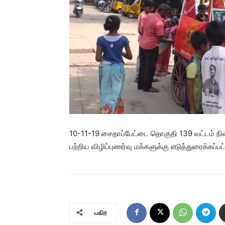
10-11-19 சைதாப்பேட்டை தொகுதி 139 வட்டம் நிலவேம்
பற்றிய விழிப்புணர்வு மக்களுக்கு எடுத்துரைக்கப்பட்
பகிர்