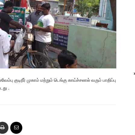
பு குடிநீர் முகாம் மற்றும் டெங்கு காய்ச்சலால் வரும் பாதிப்பு
டது .