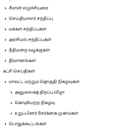
சீமான் எழுச்சியுரை
செய்தியாளர் சந்திப்பு
மக்கள் சந்திப்புகள்
அரசியல் சந்திப்புகள்
நீதிமன்ற வழக்குகள்
தீர்மானங்கள்
கட்சி செய்திகள்
மாவட்ட மற்றும் தொகுதி நிகழ்வுகள்
அலுவலகத் திறப்பு விழா
கொடியேற்ற நிகழ்வு
உறுப்பினர் சேர்க்கை முகாம்கள்
பொதுக்கூட்டங்கள்