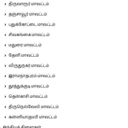
திருவாரூர் மாவட்டம்
தஞ்சாவூர் மாவட்டம்
புதுக்கோட்டை மாவட்டம்
சிவகங்கை மாவட்டம்
மதுரை மாவட்டம்
தேனி மாவட்டம்
விருதுநகர் மாவட்டம்
இராமநாதபுரம் மாவட்டம்
தூத்துக்குடி மாவட்டம்
தென்காசி மாவட்டம்
திருநெல்வேலி மாவட்டம்
கன்னியாகுமரி மாவட்டம்
இந்தியக் கிளைகள்