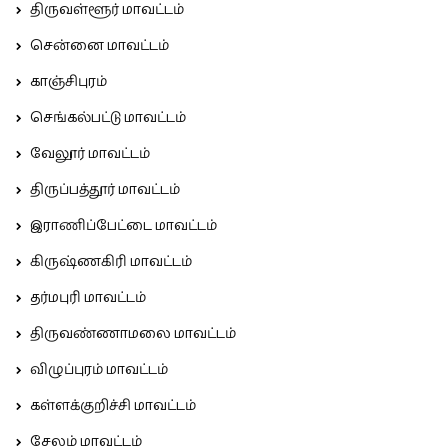
திருவள்ளூர் மாவட்டம்
சென்னை மாவட்டம்
காஞ்சிபுரம்
செங்கல்பட்டு மாவட்டம்
வேலூர் மாவட்டம்
திருப்பத்தூர் மாவட்டம்
இராணிப்பேட்டை மாவட்டம்
கிருஷ்ணகிரி மாவட்டம்
தர்மபுரி மாவட்டம்
திருவண்ணாமலை மாவட்டம்
விழுப்புரம் மாவட்டம்
கள்ளக்குறிச்சி மாவட்டம்
சேலம் மாவட்டம்