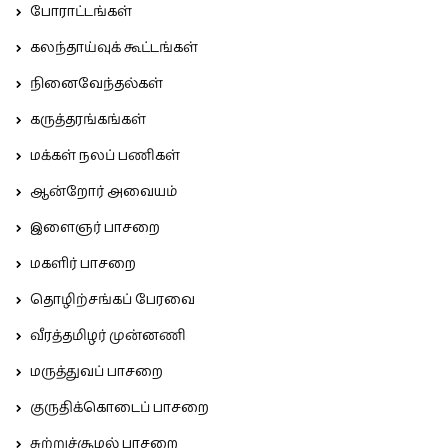
போராட்டங்கள்
கலந்தாய்வுக் கூட்டங்கள்
நினைவேந்தல்கள்
கருத்தரங்கங்கள்
மக்கள் நலப் பணிகள்
ஆன்றோர் அவையம்
இளைஞர் பாசறை
மகளிர் பாசறை
தொழிற்சங்கப் பேரவை
வீரத்தமிழர் முன்னணி
மருத்துவப் பாசறை
குருதிக்கொடைப் பாசறை
சுற்றுச்சூழல் பாசறை