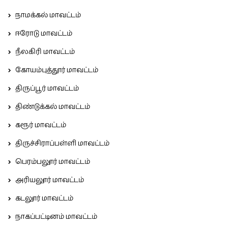
நாமக்கல் மாவட்டம்
ஈரோடு மாவட்டம்
நீலகிரி மாவட்டம்
கோயம்புத்தூர் மாவட்டம்
திருப்பூர் மாவட்டம்
திண்டுக்கல் மாவட்டம்
கரூர் மாவட்டம்
திருச்சிராப்பள்ளி மாவட்டம்
பெரம்பலூர் மாவட்டம்
அரியலூர் மாவட்டம்
கடலூர் மாவட்டம்
நாகப்பட்டினம் மாவட்டம்