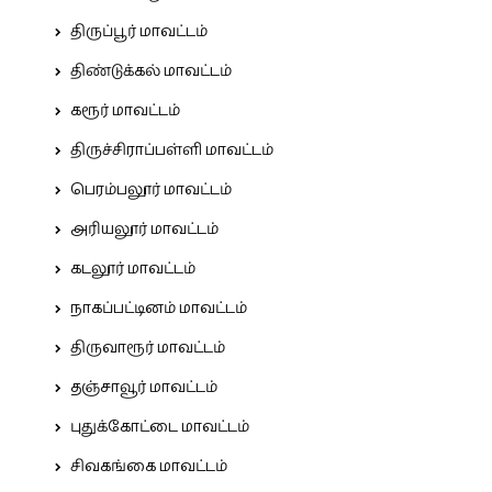
திருப்பூர் மாவட்டம்
திண்டுக்கல் மாவட்டம்
கரூர் மாவட்டம்
திருச்சிராப்பள்ளி மாவட்டம்
பெரம்பலூர் மாவட்டம்
அரியலூர் மாவட்டம்
கடலூர் மாவட்டம்
நாகப்பட்டினம் மாவட்டம்
திருவாரூர் மாவட்டம்
தஞ்சாவூர் மாவட்டம்
புதுக்கோட்டை மாவட்டம்
சிவகங்கை மாவட்டம்