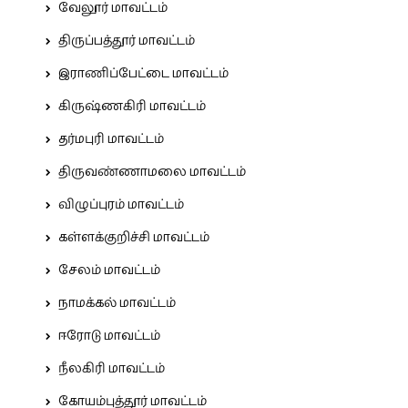
வேலூர் மாவட்டம்
திருப்பத்தூர் மாவட்டம்
இராணிப்பேட்டை மாவட்டம்
கிருஷ்ணகிரி மாவட்டம்
தர்மபுரி மாவட்டம்
திருவண்ணாமலை மாவட்டம்
விழுப்புரம் மாவட்டம்
கள்ளக்குறிச்சி மாவட்டம்
சேலம் மாவட்டம்
நாமக்கல் மாவட்டம்
ஈரோடு மாவட்டம்
நீலகிரி மாவட்டம்
கோயம்புத்தூர் மாவட்டம்