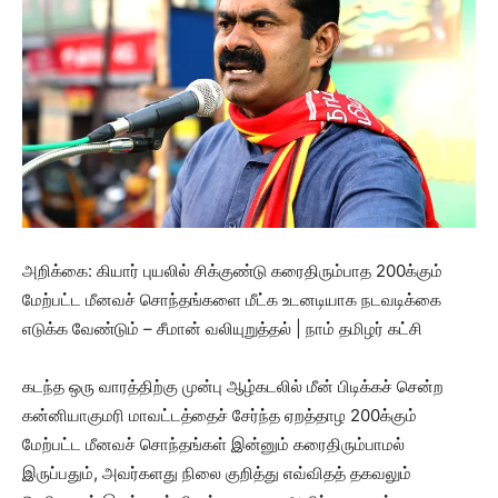
அறிக்கை: கியார் புயலில் சிக்குண்டு கரைதிரும்பாத 200க்கும்
மேற்பட்ட மீனவச் சொந்தங்களை மீட்க உடனடியாக நடவடிக்கை
எடுக்க வேண்டும் – சீமான் வலியுறுத்தல் | நாம் தமிழர் கட்சி
கடந்த ஒரு வாரத்திற்கு முன்பு ஆழ்கடலில் மீன் பிடிக்கச் சென்ற
கன்னியாகுமரி மாவட்டத்தைச் சேர்ந்த ஏறத்தாழ 200க்கும்
மேற்பட்ட மீனவச் சொந்தங்கள் இன்னும் கரைதிரும்பாமல்
இருப்பதும், அவர்களது நிலை குறித்து எவ்விதத் தகவலும்