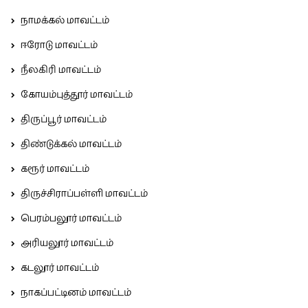
நாமக்கல் மாவட்டம்
ஈரோடு மாவட்டம்
நீலகிரி மாவட்டம்
கோயம்புத்தூர் மாவட்டம்
திருப்பூர் மாவட்டம்
திண்டுக்கல் மாவட்டம்
கரூர் மாவட்டம்
திருச்சிராப்பள்ளி மாவட்டம்
பெரம்பலூர் மாவட்டம்
அரியலூர் மாவட்டம்
கடலூர் மாவட்டம்
நாகப்பட்டினம் மாவட்டம்