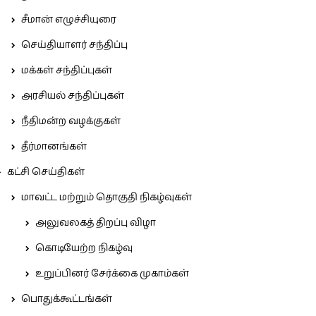
சீமான் எழுச்சியுரை
செய்தியாளர் சந்திப்பு
மக்கள் சந்திப்புகள்
அரசியல் சந்திப்புகள்
நீதிமன்ற வழக்குகள்
தீர்மானங்கள்
கட்சி செய்திகள்
மாவட்ட மற்றும் தொகுதி நிகழ்வுகள்
அலுவலகத் திறப்பு விழா
கொடியேற்ற நிகழ்வு
உறுப்பினர் சேர்க்கை முகாம்கள்
பொதுக்கூட்டங்கள்