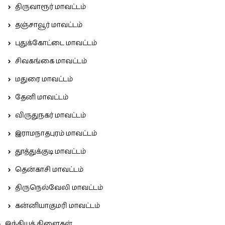
திருவாரூர் மாவட்டம்
தஞ்சாவூர் மாவட்டம்
புதுக்கோட்டை மாவட்டம்
சிவகங்கை மாவட்டம்
மதுரை மாவட்டம்
தேனி மாவட்டம்
விருதுநகர் மாவட்டம்
இராமநாதபுரம் மாவட்டம்
தூத்துக்குடி மாவட்டம்
தென்காசி மாவட்டம்
திருநெல்வேலி மாவட்டம்
கன்னியாகுமரி மாவட்டம்
இந்தியக் கிளைகள்