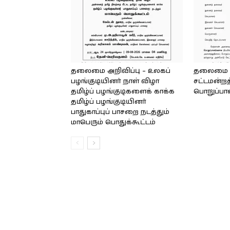
தலைமை அறிவிப்பு – உலகப்
தலைமை – 
பழங்குடியினர் நாள் விழா
சட்டமன்றத
தமிழ்ப் பழங்குடிகளைக் காக்க
பொறுப்பா
தமிழ்ப் பழங்குடியினர்
பாதுகாப்புப் பாசறை நடத்தும்
மாபெரும் பொதுக்கூட்டம்