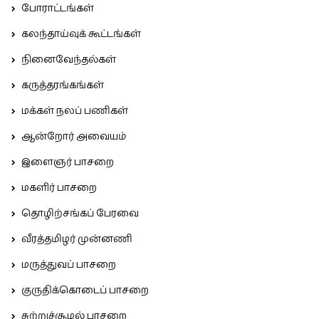
போராட்டங்கள்
கலந்தாய்வுக் கூட்டங்கள்
நினைவேந்தல்கள்
கருத்தரங்கங்கள்
மக்கள் நலப் பணிகள்
ஆன்றோர் அவையம்
இளைஞர் பாசறை
மகளிர் பாசறை
தொழிற்சங்கப் பேரவை
வீரத்தமிழர் முன்னணி
மருத்துவப் பாசறை
குருதிக்கொடைப் பாசறை
சுற்றுச்சூழல் பாசறை