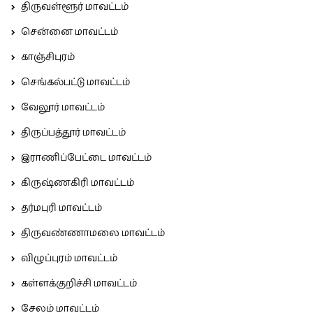
திருவள்ளூர் மாவட்டம்
சென்னை மாவட்டம்
காஞ்சிபுரம்
செங்கல்பட்டு மாவட்டம்
வேலூர் மாவட்டம்
திருப்பத்தூர் மாவட்டம்
இராணிப்பேட்டை மாவட்டம்
கிருஷ்ணகிரி மாவட்டம்
தர்மபுரி மாவட்டம்
திருவண்ணாமலை மாவட்டம்
விழுப்புரம் மாவட்டம்
கள்ளக்குறிச்சி மாவட்டம்
சேலம் மாவட்டம்