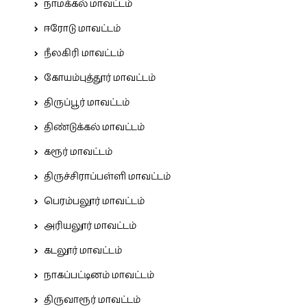
நாமக்கல் மாவட்டம்
ஈரோடு மாவட்டம்
நீலகிரி மாவட்டம்
கோயம்புத்தூர் மாவட்டம்
திருப்பூர் மாவட்டம்
திண்டுக்கல் மாவட்டம்
கரூர் மாவட்டம்
திருச்சிராப்பள்ளி மாவட்டம்
பெரம்பலூர் மாவட்டம்
அரியலூர் மாவட்டம்
கடலூர் மாவட்டம்
நாகப்பட்டினம் மாவட்டம்
திருவாரூர் மாவட்டம்