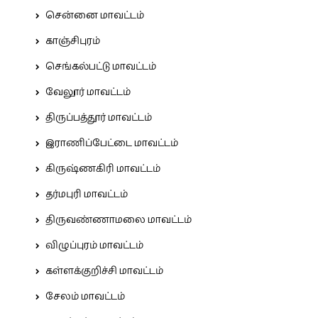
சென்னை மாவட்டம்
காஞ்சிபுரம்
செங்கல்பட்டு மாவட்டம்
வேலூர் மாவட்டம்
திருப்பத்தூர் மாவட்டம்
இராணிப்பேட்டை மாவட்டம்
கிருஷ்ணகிரி மாவட்டம்
தர்மபுரி மாவட்டம்
திருவண்ணாமலை மாவட்டம்
விழுப்புரம் மாவட்டம்
கள்ளக்குறிச்சி மாவட்டம்
சேலம் மாவட்டம்