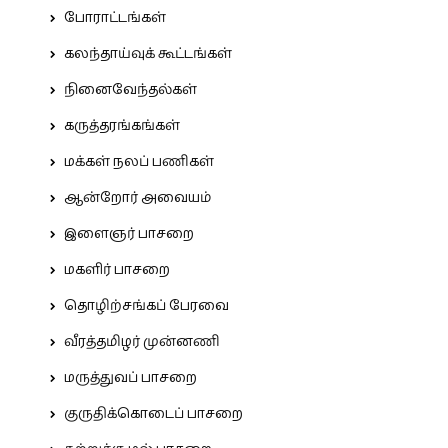
போராட்டங்கள்
கலந்தாய்வுக் கூட்டங்கள்
நினைவேந்தல்கள்
கருத்தரங்கங்கள்
மக்கள் நலப் பணிகள்
ஆன்றோர் அவையம்
இளைஞர் பாசறை
மகளிர் பாசறை
தொழிற்சங்கப் பேரவை
வீரத்தமிழர் முன்னணி
மருத்துவப் பாசறை
குருதிக்கொடைப் பாசறை