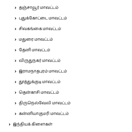
தஞ்சாவூர் மாவட்டம்
புதுக்கோட்டை மாவட்டம்
சிவகங்கை மாவட்டம்
மதுரை மாவட்டம்
தேனி மாவட்டம்
விருதுநகர் மாவட்டம்
இராமநாதபுரம் மாவட்டம்
தூத்துக்குடி மாவட்டம்
தென்காசி மாவட்டம்
திருநெல்வேலி மாவட்டம்
கன்னியாகுமரி மாவட்டம்
இந்தியக் கிளைகள்