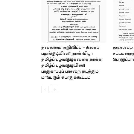
தலைமை அறிவிப்பு – உலகப்
தலைமை – 
பழங்குடியினர் நாள் விழா
சட்டமன்றத
தமிழ்ப் பழங்குடிகளைக் காக்க
பொறுப்பா
தமிழ்ப் பழங்குடியினர்
பாதுகாப்புப் பாசறை நடத்தும்
மாபெரும் பொதுக்கூட்டம்