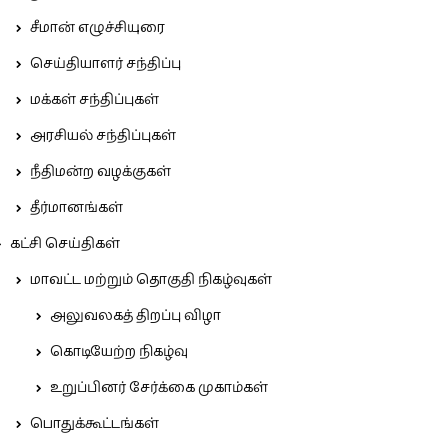
சீமான் எழுச்சியுரை
செய்தியாளர் சந்திப்பு
மக்கள் சந்திப்புகள்
அரசியல் சந்திப்புகள்
நீதிமன்ற வழக்குகள்
தீர்மானங்கள்
கட்சி செய்திகள்
மாவட்ட மற்றும் தொகுதி நிகழ்வுகள்
அலுவலகத் திறப்பு விழா
கொடியேற்ற நிகழ்வு
உறுப்பினர் சேர்க்கை முகாம்கள்
பொதுக்கூட்டங்கள்