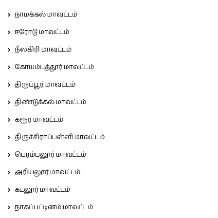
நாமக்கல் மாவட்டம்
ஈரோடு மாவட்டம்
நீலகிரி மாவட்டம்
கோயம்புத்தூர் மாவட்டம்
திருப்பூர் மாவட்டம்
திண்டுக்கல் மாவட்டம்
கரூர் மாவட்டம்
திருச்சிராப்பள்ளி மாவட்டம்
பெரம்பலூர் மாவட்டம்
அரியலூர் மாவட்டம்
கடலூர் மாவட்டம்
நாகப்பட்டினம் மாவட்டம்