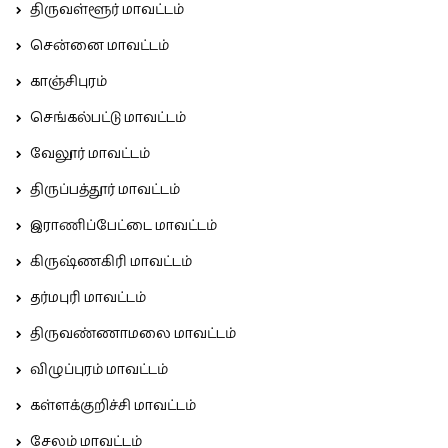
திருவள்ளூர் மாவட்டம்
சென்னை மாவட்டம்
காஞ்சிபுரம்
செங்கல்பட்டு மாவட்டம்
வேலூர் மாவட்டம்
திருப்பத்தூர் மாவட்டம்
இராணிப்பேட்டை மாவட்டம்
கிருஷ்ணகிரி மாவட்டம்
தர்மபுரி மாவட்டம்
திருவண்ணாமலை மாவட்டம்
விழுப்புரம் மாவட்டம்
கள்ளக்குறிச்சி மாவட்டம்
சேலம் மாவட்டம்