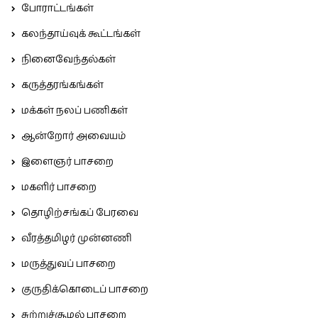
போராட்டங்கள்
கலந்தாய்வுக் கூட்டங்கள்
நினைவேந்தல்கள்
கருத்தரங்கங்கள்
மக்கள் நலப் பணிகள்
ஆன்றோர் அவையம்
இளைஞர் பாசறை
மகளிர் பாசறை
தொழிற்சங்கப் பேரவை
வீரத்தமிழர் முன்னணி
மருத்துவப் பாசறை
குருதிக்கொடைப் பாசறை
சுற்றுச்சூழல் பாசறை