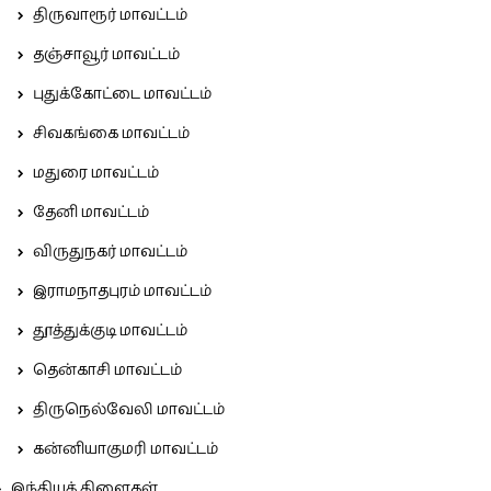
திருவாரூர் மாவட்டம்
தஞ்சாவூர் மாவட்டம்
புதுக்கோட்டை மாவட்டம்
சிவகங்கை மாவட்டம்
மதுரை மாவட்டம்
தேனி மாவட்டம்
விருதுநகர் மாவட்டம்
இராமநாதபுரம் மாவட்டம்
தூத்துக்குடி மாவட்டம்
தென்காசி மாவட்டம்
திருநெல்வேலி மாவட்டம்
கன்னியாகுமரி மாவட்டம்
இந்தியக் கிளைகள்