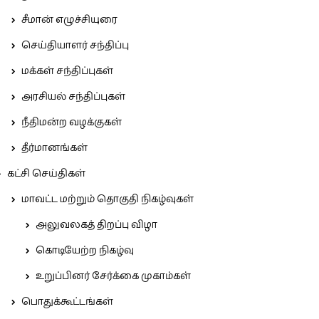
சீமான் எழுச்சியுரை
செய்தியாளர் சந்திப்பு
மக்கள் சந்திப்புகள்
அரசியல் சந்திப்புகள்
நீதிமன்ற வழக்குகள்
தீர்மானங்கள்
கட்சி செய்திகள்
மாவட்ட மற்றும் தொகுதி நிகழ்வுகள்
அலுவலகத் திறப்பு விழா
கொடியேற்ற நிகழ்வு
உறுப்பினர் சேர்க்கை முகாம்கள்
பொதுக்கூட்டங்கள்