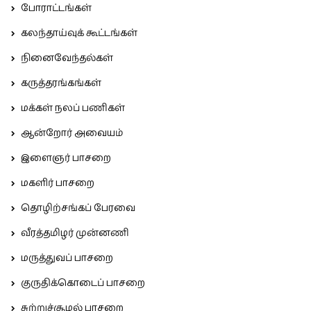
போராட்டங்கள்
கலந்தாய்வுக் கூட்டங்கள்
நினைவேந்தல்கள்
கருத்தரங்கங்கள்
மக்கள் நலப் பணிகள்
ஆன்றோர் அவையம்
இளைஞர் பாசறை
மகளிர் பாசறை
தொழிற்சங்கப் பேரவை
வீரத்தமிழர் முன்னணி
மருத்துவப் பாசறை
குருதிக்கொடைப் பாசறை
சுற்றுச்சூழல் பாசறை