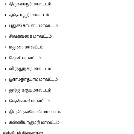
திருவாரூர் மாவட்டம்
தஞ்சாவூர் மாவட்டம்
புதுக்கோட்டை மாவட்டம்
சிவகங்கை மாவட்டம்
மதுரை மாவட்டம்
தேனி மாவட்டம்
விருதுநகர் மாவட்டம்
இராமநாதபுரம் மாவட்டம்
தூத்துக்குடி மாவட்டம்
தென்காசி மாவட்டம்
திருநெல்வேலி மாவட்டம்
கன்னியாகுமரி மாவட்டம்
இந்தியக் கிளைகள்