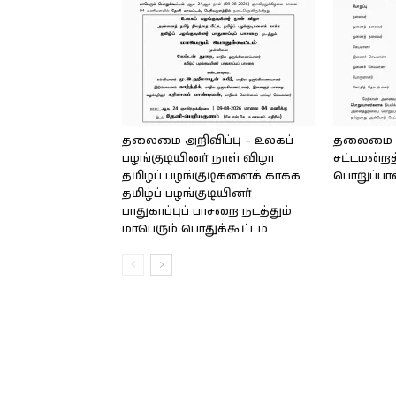
தலைமை அறிவிப்பு – உலகப்
தலைமை – 
பழங்குடியினர் நாள் விழா
சட்டமன்றத
தமிழ்ப் பழங்குடிகளைக் காக்க
பொறுப்பா
தமிழ்ப் பழங்குடியினர்
பாதுகாப்புப் பாசறை நடத்தும்
மாபெரும் பொதுக்கூட்டம்