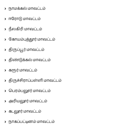
நாமக்கல் மாவட்டம்
ஈரோடு மாவட்டம்
நீலகிரி மாவட்டம்
கோயம்புத்தூர் மாவட்டம்
திருப்பூர் மாவட்டம்
திண்டுக்கல் மாவட்டம்
கரூர் மாவட்டம்
திருச்சிராப்பள்ளி மாவட்டம்
பெரம்பலூர் மாவட்டம்
அரியலூர் மாவட்டம்
கடலூர் மாவட்டம்
நாகப்பட்டினம் மாவட்டம்