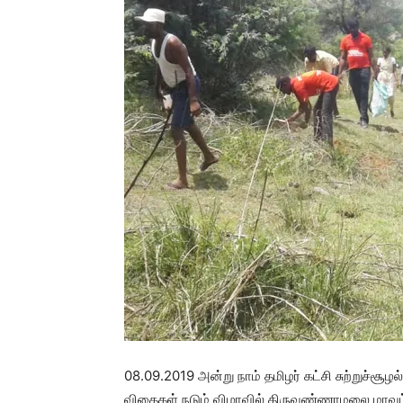
08.09.2019 அன்று நாம் தமிழர் கட்சி சுற்றுச்சூ
விதைகள் நடும் விழாவில் திருவண்ணாமலை மாவட்டம