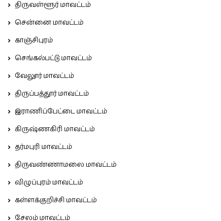
திருவள்ளூர் மாவட்டம்
சென்னை மாவட்டம்
காஞ்சிபுரம்
செங்கல்பட்டு மாவட்டம்
வேலூர் மாவட்டம்
திருப்பத்தூர் மாவட்டம்
இராணிப்பேட்டை மாவட்டம்
கிருஷ்ணகிரி மாவட்டம்
தர்மபுரி மாவட்டம்
திருவண்ணாமலை மாவட்டம்
விழுப்புரம் மாவட்டம்
கள்ளக்குறிச்சி மாவட்டம்
சேலம் மாவட்டம்