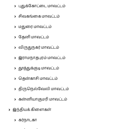
புதுக்கோட்டை மாவட்டம்
சிவகங்கை மாவட்டம்
மதுரை மாவட்டம்
தேனி மாவட்டம்
விருதுநகர் மாவட்டம்
இராமநாதபுரம் மாவட்டம்
தூத்துக்குடி மாவட்டம்
தென்காசி மாவட்டம்
திருநெல்வேலி மாவட்டம்
கன்னியாகுமரி மாவட்டம்
இந்தியக் கிளைகள்
கர்நாடகா