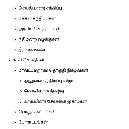
செய்தியாளர் சந்திப்பு
மக்கள் சந்திப்புகள்
அரசியல் சந்திப்புகள்
நீதிமன்ற வழக்குகள்
தீர்மானங்கள்
கட்சி செய்திகள்
மாவட்ட மற்றும் தொகுதி நிகழ்வுகள்
அலுவலகத் திறப்பு விழா
கொடியேற்ற நிகழ்வு
உறுப்பினர் சேர்க்கை முகாம்கள்
பொதுக்கூட்டங்கள்
போராட்டங்கள்