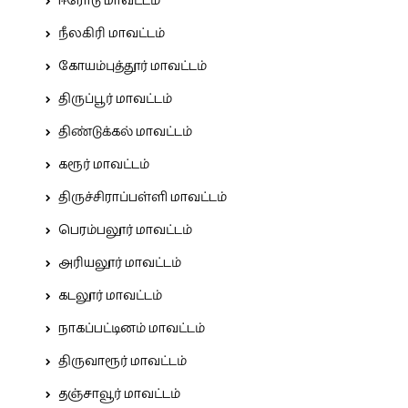
ஈரோடு மாவட்டம்
நீலகிரி மாவட்டம்
கோயம்புத்தூர் மாவட்டம்
திருப்பூர் மாவட்டம்
திண்டுக்கல் மாவட்டம்
கரூர் மாவட்டம்
திருச்சிராப்பள்ளி மாவட்டம்
பெரம்பலூர் மாவட்டம்
அரியலூர் மாவட்டம்
கடலூர் மாவட்டம்
நாகப்பட்டினம் மாவட்டம்
திருவாரூர் மாவட்டம்
தஞ்சாவூர் மாவட்டம்