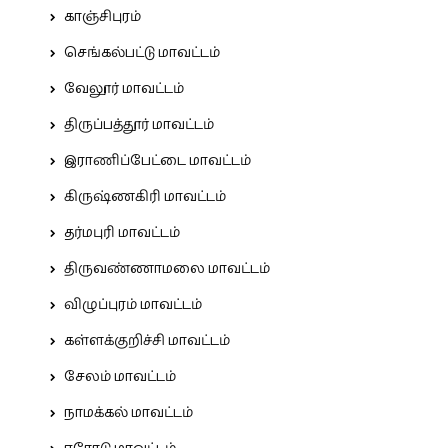
காஞ்சிபுரம்
செங்கல்பட்டு மாவட்டம்
வேலூர் மாவட்டம்
திருப்பத்தூர் மாவட்டம்
இராணிப்பேட்டை மாவட்டம்
கிருஷ்ணகிரி மாவட்டம்
தர்மபுரி மாவட்டம்
திருவண்ணாமலை மாவட்டம்
விழுப்புரம் மாவட்டம்
கள்ளக்குறிச்சி மாவட்டம்
சேலம் மாவட்டம்
நாமக்கல் மாவட்டம்