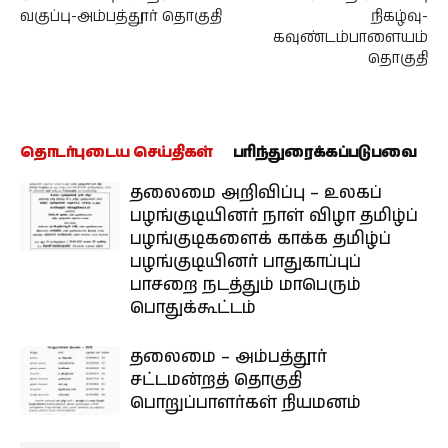
வகுப்பு-அம்பத்தூர் தொகுதி
நிகழ்வு-
கவுண்டம்பாளையம்
தொகுதி
தொடர்புடைய செய்திகள்
பரிந்துரைக்கப்படுபவை
தலைமை அறிவிப்பு – உலகப்
பழங்குடியினர் நாள் விழா தமிழ்ப்
பழங்குடிகளைக் காக்க தமிழ்ப்
பழங்குடியினர் பாதுகாப்புப்
பாசறை நடத்தும் மாபெரும்
பொதுக்கூட்டம்
தலைமை – அம்பத்தூர்
சட்டமன்றத் தொகுதி
பொறுப்பாளர்கள் நியமனம்