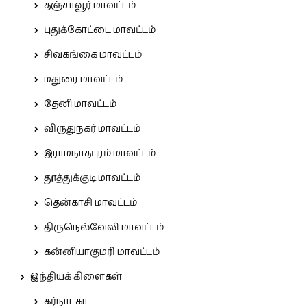
தஞ்சாவூர் மாவட்டம்
புதுக்கோட்டை மாவட்டம்
சிவகங்கை மாவட்டம்
மதுரை மாவட்டம்
தேனி மாவட்டம்
விருதுநகர் மாவட்டம்
இராமநாதபுரம் மாவட்டம்
தூத்துக்குடி மாவட்டம்
தென்காசி மாவட்டம்
திருநெல்வேலி மாவட்டம்
கன்னியாகுமரி மாவட்டம்
இந்தியக் கிளைகள்
கர்நாடகா