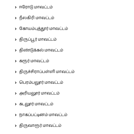
ஈரோடு மாவட்டம்
நீலகிரி மாவட்டம்
கோயம்புத்தூர் மாவட்டம்
திருப்பூர் மாவட்டம்
திண்டுக்கல் மாவட்டம்
கரூர் மாவட்டம்
திருச்சிராப்பள்ளி மாவட்டம்
பெரம்பலூர் மாவட்டம்
அரியலூர் மாவட்டம்
கடலூர் மாவட்டம்
நாகப்பட்டினம் மாவட்டம்
திருவாரூர் மாவட்டம்