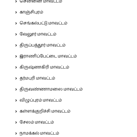
சென்னை மாவட்டம்
காஞ்சிபுரம்
செங்கல்பட்டு மாவட்டம்
வேலூர் மாவட்டம்
திருப்பத்தூர் மாவட்டம்
இராணிப்பேட்டை மாவட்டம்
கிருஷ்ணகிரி மாவட்டம்
தர்மபுரி மாவட்டம்
திருவண்ணாமலை மாவட்டம்
விழுப்புரம் மாவட்டம்
கள்ளக்குறிச்சி மாவட்டம்
சேலம் மாவட்டம்
நாமக்கல் மாவட்டம்