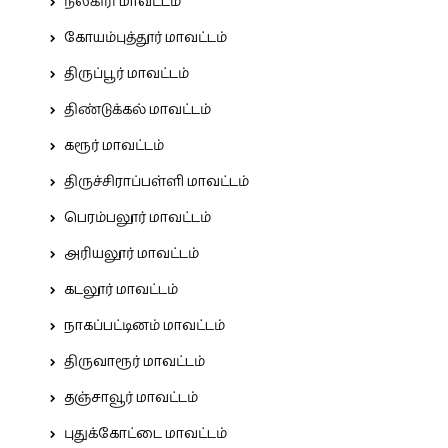
நீலகிரி மாவட்டம்
கோயம்புத்தூர் மாவட்டம்
திருப்பூர் மாவட்டம்
திண்டுக்கல் மாவட்டம்
கரூர் மாவட்டம்
திருச்சிராப்பள்ளி மாவட்டம்
பெரம்பலூர் மாவட்டம்
அரியலூர் மாவட்டம்
கடலூர் மாவட்டம்
நாகப்பட்டினம் மாவட்டம்
திருவாரூர் மாவட்டம்
தஞ்சாவூர் மாவட்டம்
புதுக்கோட்டை மாவட்டம்