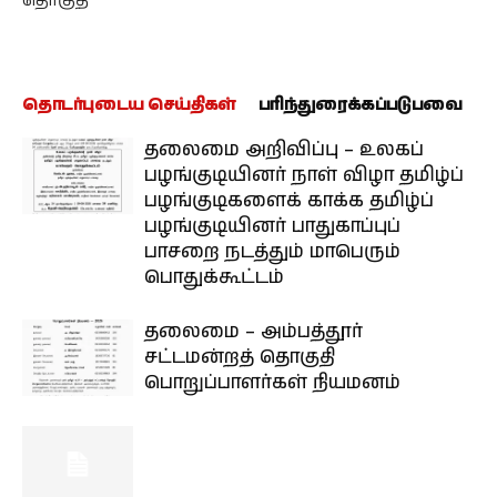
தொகுதி
தொடர்புடைய செய்திகள்
பரிந்துரைக்கப்படுபவை
தலைமை அறிவிப்பு – உலகப்
பழங்குடியினர் நாள் விழா தமிழ்ப்
பழங்குடிகளைக் காக்க தமிழ்ப்
பழங்குடியினர் பாதுகாப்புப்
பாசறை நடத்தும் மாபெரும்
பொதுக்கூட்டம்
தலைமை – அம்பத்தூர்
சட்டமன்றத் தொகுதி
பொறுப்பாளர்கள் நியமனம்