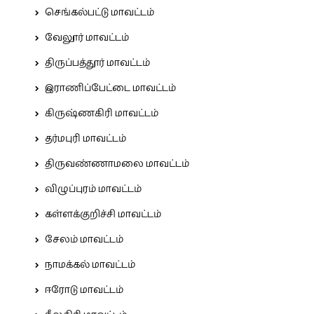
செங்கல்பட்டு மாவட்டம்
வேலூர் மாவட்டம்
திருப்பத்தூர் மாவட்டம்
இராணிப்பேட்டை மாவட்டம்
கிருஷ்ணகிரி மாவட்டம்
தர்மபுரி மாவட்டம்
திருவண்ணாமலை மாவட்டம்
விழுப்புரம் மாவட்டம்
கள்ளக்குறிச்சி மாவட்டம்
சேலம் மாவட்டம்
நாமக்கல் மாவட்டம்
ஈரோடு மாவட்டம்