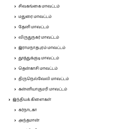
சிவகங்கை மாவட்டம்
மதுரை மாவட்டம்
தேனி மாவட்டம்
விருதுநகர் மாவட்டம்
இராமநாதபுரம் மாவட்டம்
தூத்துக்குடி மாவட்டம்
தென்காசி மாவட்டம்
திருநெல்வேலி மாவட்டம்
கன்னியாகுமரி மாவட்டம்
இந்தியக் கிளைகள்
கர்நாடகா
அந்தமான்