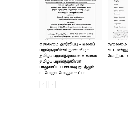
தலைமை அறிவிப்பு – உலகப்
தலைமை – 
பழங்குடியினர் நாள் விழா
சட்டமன்றத
தமிழ்ப் பழங்குடிகளைக் காக்க
பொறுப்பா
தமிழ்ப் பழங்குடியினர்
பாதுகாப்புப் பாசறை நடத்தும்
மாபெரும் பொதுக்கூட்டம்