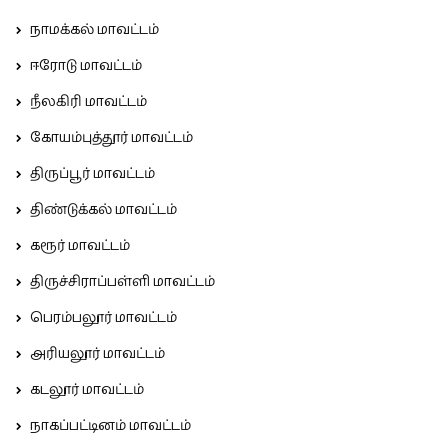
நாமக்கல் மாவட்டம்
ஈரோடு மாவட்டம்
நீலகிரி மாவட்டம்
கோயம்புத்தூர் மாவட்டம்
திருப்பூர் மாவட்டம்
திண்டுக்கல் மாவட்டம்
கரூர் மாவட்டம்
திருச்சிராப்பள்ளி மாவட்டம்
பெரம்பலூர் மாவட்டம்
அரியலூர் மாவட்டம்
கடலூர் மாவட்டம்
நாகப்பட்டினம் மாவட்டம்