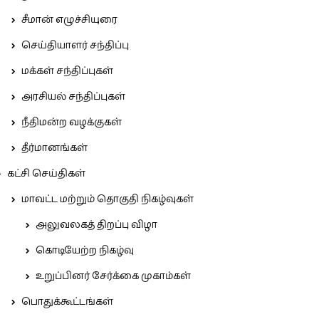
சீமான் எழுச்சியுரை
செய்தியாளர் சந்திப்பு
மக்கள் சந்திப்புகள்
அரசியல் சந்திப்புகள்
நீதிமன்ற வழக்குகள்
தீர்மானங்கள்
கட்சி செய்திகள்
மாவட்ட மற்றும் தொகுதி நிகழ்வுகள்
அலுவலகத் திறப்பு விழா
கொடியேற்ற நிகழ்வு
உறுப்பினர் சேர்க்கை முகாம்கள்
பொதுக்கூட்டங்கள்