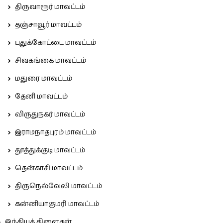
திருவாரூர் மாவட்டம்
தஞ்சாவூர் மாவட்டம்
புதுக்கோட்டை மாவட்டம்
சிவகங்கை மாவட்டம்
மதுரை மாவட்டம்
தேனி மாவட்டம்
விருதுநகர் மாவட்டம்
இராமநாதபுரம் மாவட்டம்
தூத்துக்குடி மாவட்டம்
தென்காசி மாவட்டம்
திருநெல்வேலி மாவட்டம்
கன்னியாகுமரி மாவட்டம்
இந்தியக் கிளைகள்