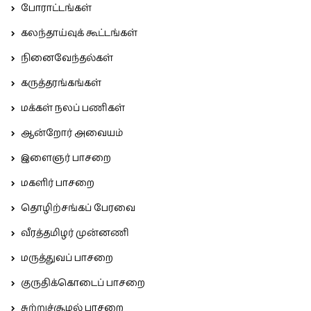
போராட்டங்கள்
கலந்தாய்வுக் கூட்டங்கள்
நினைவேந்தல்கள்
கருத்தரங்கங்கள்
மக்கள் நலப் பணிகள்
ஆன்றோர் அவையம்
இளைஞர் பாசறை
மகளிர் பாசறை
தொழிற்சங்கப் பேரவை
வீரத்தமிழர் முன்னணி
மருத்துவப் பாசறை
குருதிக்கொடைப் பாசறை
சுற்றுச்சூழல் பாசறை