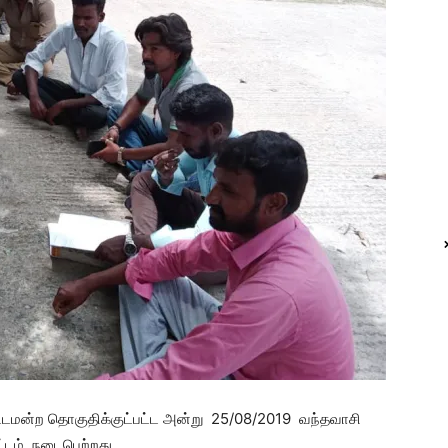
்டமன்ற தொகுதிக்குட்பட்ட அன்று 25/08/2019 வந்தவாசி
ூட்டம் நடைபெற்றது.