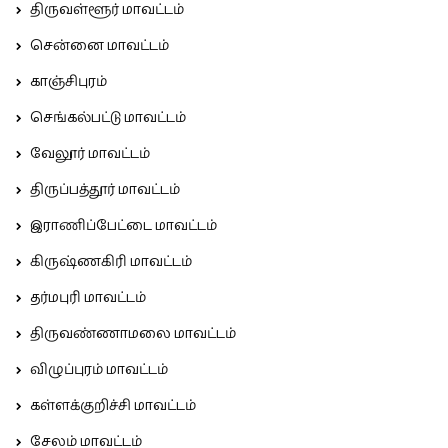
திருவள்ளூர் மாவட்டம்
சென்னை மாவட்டம்
காஞ்சிபுரம்
செங்கல்பட்டு மாவட்டம்
வேலூர் மாவட்டம்
திருப்பத்தூர் மாவட்டம்
இராணிப்பேட்டை மாவட்டம்
கிருஷ்ணகிரி மாவட்டம்
தர்மபுரி மாவட்டம்
திருவண்ணாமலை மாவட்டம்
விழுப்புரம் மாவட்டம்
கள்ளக்குறிச்சி மாவட்டம்
சேலம் மாவட்டம்