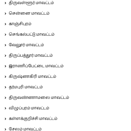
திருவள்ளூர் மாவட்டம்
சென்னை மாவட்டம்
காஞ்சிபுரம்
செங்கல்பட்டு மாவட்டம்
வேலூர் மாவட்டம்
திருப்பத்தூர் மாவட்டம்
இராணிப்பேட்டை மாவட்டம்
கிருஷ்ணகிரி மாவட்டம்
தர்மபுரி மாவட்டம்
திருவண்ணாமலை மாவட்டம்
விழுப்புரம் மாவட்டம்
கள்ளக்குறிச்சி மாவட்டம்
சேலம் மாவட்டம்