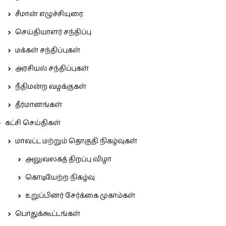
சீமான் எழுச்சியுரை
செய்தியாளர் சந்திப்பு
மக்கள் சந்திப்புகள்
அரசியல் சந்திப்புகள்
நீதிமன்ற வழக்குகள்
தீர்மானங்கள்
கட்சி செய்திகள்
மாவட்ட மற்றும் தொகுதி நிகழ்வுகள்
அலுவலகத் திறப்பு விழா
கொடியேற்ற நிகழ்வு
உறுப்பினர் சேர்க்கை முகாம்கள்
பொதுக்கூட்டங்கள்