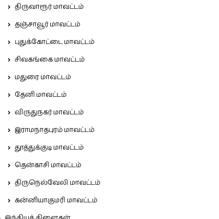
திருவாரூர் மாவட்டம்
தஞ்சாவூர் மாவட்டம்
புதுக்கோட்டை மாவட்டம்
சிவகங்கை மாவட்டம்
மதுரை மாவட்டம்
தேனி மாவட்டம்
விருதுநகர் மாவட்டம்
இராமநாதபுரம் மாவட்டம்
தூத்துக்குடி மாவட்டம்
தென்காசி மாவட்டம்
திருநெல்வேலி மாவட்டம்
கன்னியாகுமரி மாவட்டம்
இந்தியக் கிளைகள்