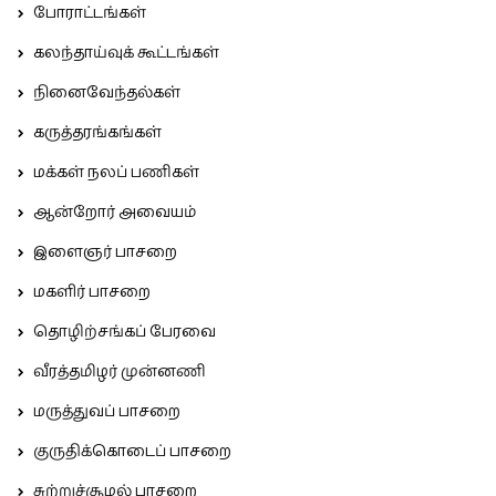
போராட்டங்கள்
கலந்தாய்வுக் கூட்டங்கள்
நினைவேந்தல்கள்
கருத்தரங்கங்கள்
மக்கள் நலப் பணிகள்
ஆன்றோர் அவையம்
இளைஞர் பாசறை
மகளிர் பாசறை
தொழிற்சங்கப் பேரவை
வீரத்தமிழர் முன்னணி
மருத்துவப் பாசறை
குருதிக்கொடைப் பாசறை
சுற்றுச்சூழல் பாசறை