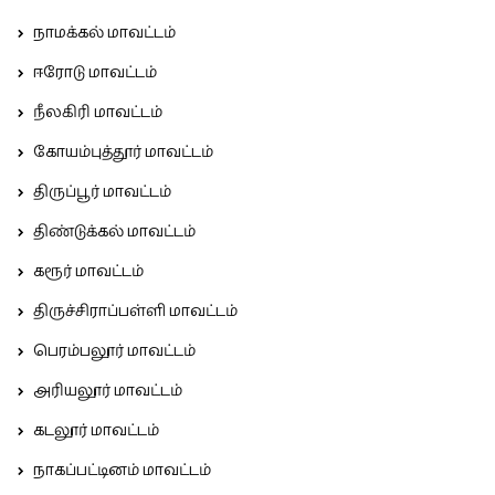
நாமக்கல் மாவட்டம்
ஈரோடு மாவட்டம்
நீலகிரி மாவட்டம்
கோயம்புத்தூர் மாவட்டம்
திருப்பூர் மாவட்டம்
திண்டுக்கல் மாவட்டம்
கரூர் மாவட்டம்
திருச்சிராப்பள்ளி மாவட்டம்
பெரம்பலூர் மாவட்டம்
அரியலூர் மாவட்டம்
கடலூர் மாவட்டம்
நாகப்பட்டினம் மாவட்டம்