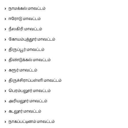
நாமக்கல் மாவட்டம்
ஈரோடு மாவட்டம்
நீலகிரி மாவட்டம்
கோயம்புத்தூர் மாவட்டம்
திருப்பூர் மாவட்டம்
திண்டுக்கல் மாவட்டம்
கரூர் மாவட்டம்
திருச்சிராப்பள்ளி மாவட்டம்
பெரம்பலூர் மாவட்டம்
அரியலூர் மாவட்டம்
கடலூர் மாவட்டம்
நாகப்பட்டினம் மாவட்டம்