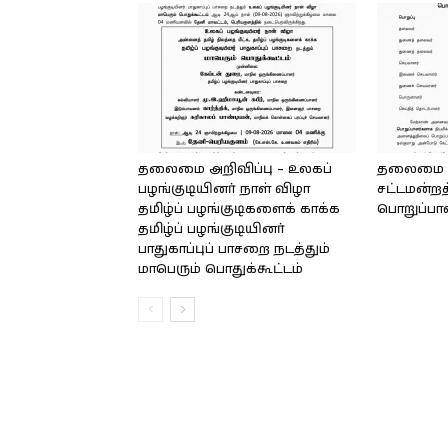
தலைமை அறிவிப்பு – உலகப்
தலைமை – 
பழங்குடியினர் நாள் விழா
சட்டமன்றத
தமிழ்ப் பழங்குடிகளைக் காக்க
பொறுப்பா
தமிழ்ப் பழங்குடியினர்
பாதுகாப்புப் பாசறை நடத்தும்
மாபெரும் பொதுக்கூட்டம்