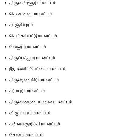
திருவள்ளூர் மாவட்டம்
சென்னை மாவட்டம்
காஞ்சிபுரம்
செங்கல்பட்டு மாவட்டம்
வேலூர் மாவட்டம்
திருப்பத்தூர் மாவட்டம்
இராணிப்பேட்டை மாவட்டம்
கிருஷ்ணகிரி மாவட்டம்
தர்மபுரி மாவட்டம்
திருவண்ணாமலை மாவட்டம்
விழுப்புரம் மாவட்டம்
கள்ளக்குறிச்சி மாவட்டம்
சேலம் மாவட்டம்