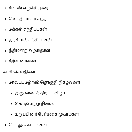
சீமான் எழுச்சியுரை
செய்தியாளர் சந்திப்பு
மக்கள் சந்திப்புகள்
அரசியல் சந்திப்புகள்
நீதிமன்ற வழக்குகள்
தீர்மானங்கள்
கட்சி செய்திகள்
மாவட்ட மற்றும் தொகுதி நிகழ்வுகள்
அலுவலகத் திறப்பு விழா
கொடியேற்ற நிகழ்வு
உறுப்பினர் சேர்க்கை முகாம்கள்
பொதுக்கூட்டங்கள்