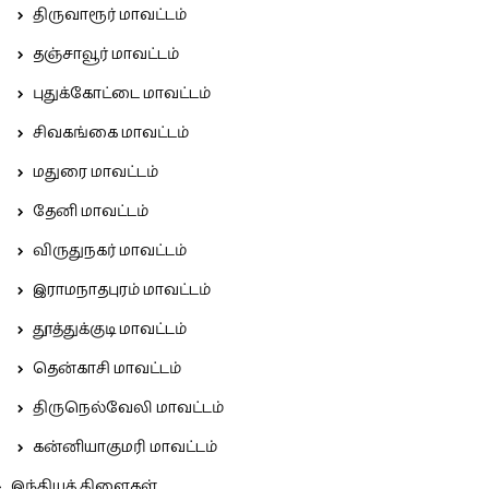
திருவாரூர் மாவட்டம்
தஞ்சாவூர் மாவட்டம்
புதுக்கோட்டை மாவட்டம்
சிவகங்கை மாவட்டம்
மதுரை மாவட்டம்
தேனி மாவட்டம்
விருதுநகர் மாவட்டம்
இராமநாதபுரம் மாவட்டம்
தூத்துக்குடி மாவட்டம்
தென்காசி மாவட்டம்
திருநெல்வேலி மாவட்டம்
கன்னியாகுமரி மாவட்டம்
இந்தியக் கிளைகள்