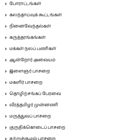
போராட்டங்கள்
கலந்தாய்வுக் கூட்டங்கள்
நினைவேந்தல்கள்
கருத்தரங்கங்கள்
மக்கள் நலப் பணிகள்
ஆன்றோர் அவையம்
இளைஞர் பாசறை
மகளிர் பாசறை
தொழிற்சங்கப் பேரவை
வீரத்தமிழர் முன்னணி
மருத்துவப் பாசறை
குருதிக்கொடைப் பாசறை
சுற்றுச்சூழல் பாசறை