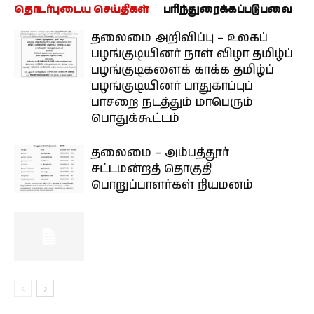
தொடர்புடைய செய்திகள்
பரிந்துரைக்கப்படுபவை
தலைமை அறிவிப்பு – உலகப்
பழங்குடியினர் நாள் விழா தமிழ்ப்
பழங்குடிகளைக் காக்க தமிழ்ப்
பழங்குடியினர் பாதுகாப்புப்
பாசறை நடத்தும் மாபெரும்
பொதுக்கூட்டம்
தலைமை – அம்பத்தூர்
சட்டமன்றத் தொகுதி
பொறுப்பாளர்கள் நியமனம்