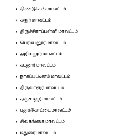
திண்டுக்கல் மாவட்டம்
கரூர் மாவட்டம்
திருச்சிராப்பள்ளி மாவட்டம்
பெரம்பலூர் மாவட்டம்
அரியலூர் மாவட்டம்
கடலூர் மாவட்டம்
நாகப்பட்டினம் மாவட்டம்
திருவாரூர் மாவட்டம்
தஞ்சாவூர் மாவட்டம்
புதுக்கோட்டை மாவட்டம்
சிவகங்கை மாவட்டம்
மதுரை மாவட்டம்