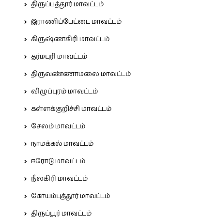
திருப்பத்தூர் மாவட்டம்
இராணிப்பேட்டை மாவட்டம்
கிருஷ்ணகிரி மாவட்டம்
தர்மபுரி மாவட்டம்
திருவண்ணாமலை மாவட்டம்
விழுப்புரம் மாவட்டம்
கள்ளக்குறிச்சி மாவட்டம்
சேலம் மாவட்டம்
நாமக்கல் மாவட்டம்
ஈரோடு மாவட்டம்
நீலகிரி மாவட்டம்
கோயம்புத்தூர் மாவட்டம்
திருப்பூர் மாவட்டம்