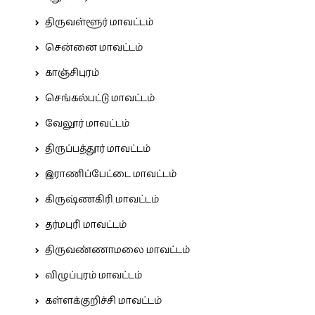
திருவள்ளூர் மாவட்டம்
சென்னை மாவட்டம்
காஞ்சிபுரம்
செங்கல்பட்டு மாவட்டம்
வேலூர் மாவட்டம்
திருப்பத்தூர் மாவட்டம்
இராணிப்பேட்டை மாவட்டம்
கிருஷ்ணகிரி மாவட்டம்
தர்மபுரி மாவட்டம்
திருவண்ணாமலை மாவட்டம்
விழுப்புரம் மாவட்டம்
கள்ளக்குறிச்சி மாவட்டம்