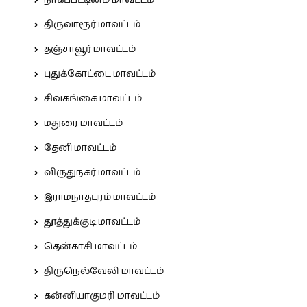
திருவாரூர் மாவட்டம்
தஞ்சாவூர் மாவட்டம்
புதுக்கோட்டை மாவட்டம்
சிவகங்கை மாவட்டம்
மதுரை மாவட்டம்
தேனி மாவட்டம்
விருதுநகர் மாவட்டம்
இராமநாதபுரம் மாவட்டம்
தூத்துக்குடி மாவட்டம்
தென்காசி மாவட்டம்
திருநெல்வேலி மாவட்டம்
கன்னியாகுமரி மாவட்டம்