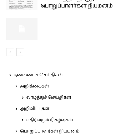
பொறுப்பாளர்கள் நியமனம்
தலைமைச் செய்திகள்
அறிக்கைகள்
வாழ்த்துச் செய்திகள்
அறிவிப்புகள்
எதிர்வரும் நிகழ்வுகள்
பொறுப்பாளர்கள் நியமனம்