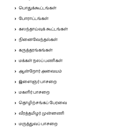
பொதுக்கூட்டங்கள்
போராட்டங்கள்
கலந்தாய்வுக் கூட்டங்கள்
நினைவேந்தல்கள்
கருத்தரங்கங்கள்
மக்கள் நலப் பணிகள்
ஆன்றோர் அவையம்
இளைஞர் பாசறை
மகளிர் பாசறை
தொழிற்சங்கப் பேரவை
வீரத்தமிழர் முன்னணி
மருத்துவப் பாசறை