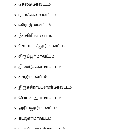
சேலம் மாவட்டம்
நாமக்கல் மாவட்டம்
ஈரோடு மாவட்டம்
நீலகிரி மாவட்டம்
கோயம்புத்தூர் மாவட்டம்
திருப்பூர் மாவட்டம்
திண்டுக்கல் மாவட்டம்
கரூர் மாவட்டம்
திருச்சிராப்பள்ளி மாவட்டம்
பெரம்பலூர் மாவட்டம்
அரியலூர் மாவட்டம்
கடலூர் மாவட்டம்
நாகப்பட்டினம் மாவட்டம்