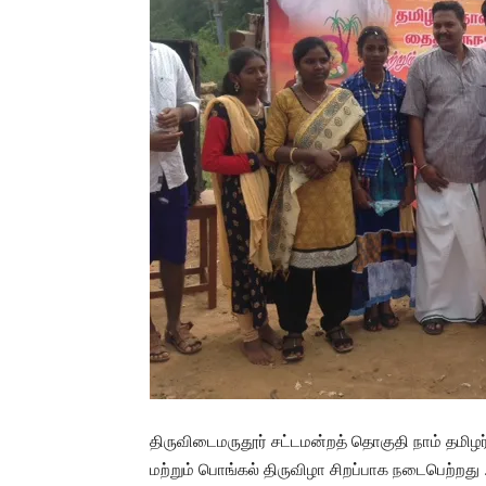
திருவிடைமருதூர் சட்டமன்றத் தொகுதி நாம் தமிழர்
மற்றும் பொங்கல் திருவிழா சிறப்பாக நடைபெற்றது