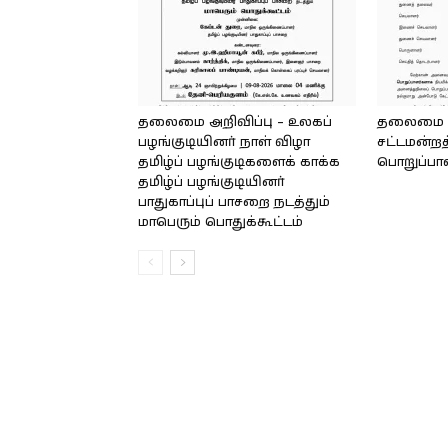
தலைமை அறிவிப்பு – உலகப்
தலைமை – 
பழங்குடியினர் நாள் விழா
சட்டமன்றத
தமிழ்ப் பழங்குடிகளைக் காக்க
பொறுப்பா
தமிழ்ப் பழங்குடியினர்
பாதுகாப்புப் பாசறை நடத்தும்
மாபெரும் பொதுக்கூட்டம்