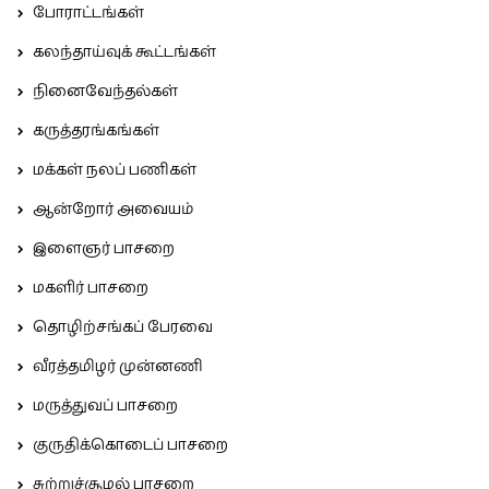
போராட்டங்கள்
கலந்தாய்வுக் கூட்டங்கள்
நினைவேந்தல்கள்
கருத்தரங்கங்கள்
மக்கள் நலப் பணிகள்
ஆன்றோர் அவையம்
இளைஞர் பாசறை
மகளிர் பாசறை
தொழிற்சங்கப் பேரவை
வீரத்தமிழர் முன்னணி
மருத்துவப் பாசறை
குருதிக்கொடைப் பாசறை
சுற்றுச்சூழல் பாசறை