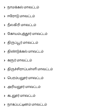
நாமக்கல் மாவட்டம்
ஈரோடு மாவட்டம்
நீலகிரி மாவட்டம்
கோயம்புத்தூர் மாவட்டம்
திருப்பூர் மாவட்டம்
திண்டுக்கல் மாவட்டம்
கரூர் மாவட்டம்
திருச்சிராப்பள்ளி மாவட்டம்
பெரம்பலூர் மாவட்டம்
அரியலூர் மாவட்டம்
கடலூர் மாவட்டம்
நாகப்பட்டினம் மாவட்டம்