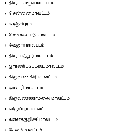
திருவள்ளூர் மாவட்டம்
சென்னை மாவட்டம்
காஞ்சிபுரம்
செங்கல்பட்டு மாவட்டம்
வேலூர் மாவட்டம்
திருப்பத்தூர் மாவட்டம்
இராணிப்பேட்டை மாவட்டம்
கிருஷ்ணகிரி மாவட்டம்
தர்மபுரி மாவட்டம்
திருவண்ணாமலை மாவட்டம்
விழுப்புரம் மாவட்டம்
கள்ளக்குறிச்சி மாவட்டம்
சேலம் மாவட்டம்