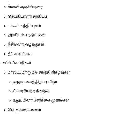
சீமான் எழுச்சியுரை
செய்தியாளர் சந்திப்பு
மக்கள் சந்திப்புகள்
அரசியல் சந்திப்புகள்
நீதிமன்ற வழக்குகள்
தீர்மானங்கள்
கட்சி செய்திகள்
மாவட்ட மற்றும் தொகுதி நிகழ்வுகள்
அலுவலகத் திறப்பு விழா
கொடியேற்ற நிகழ்வு
உறுப்பினர் சேர்க்கை முகாம்கள்
பொதுக்கூட்டங்கள்