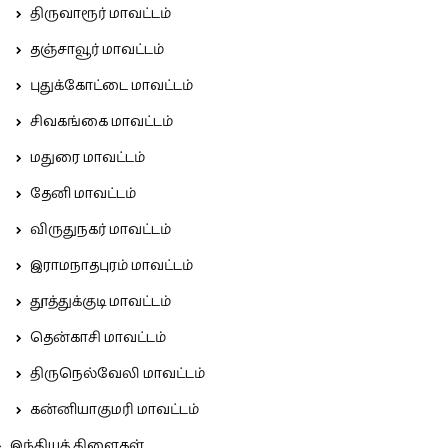
திருவாரூர் மாவட்டம்
தஞ்சாவூர் மாவட்டம்
புதுக்கோட்டை மாவட்டம்
சிவகங்கை மாவட்டம்
மதுரை மாவட்டம்
தேனி மாவட்டம்
விருதுநகர் மாவட்டம்
இராமநாதபுரம் மாவட்டம்
தூத்துக்குடி மாவட்டம்
தென்காசி மாவட்டம்
திருநெல்வேலி மாவட்டம்
கன்னியாகுமரி மாவட்டம்
இந்தியக் கிளைகள்