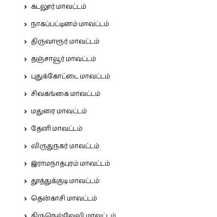
கடலூர் மாவட்டம்
நாகப்பட்டினம் மாவட்டம்
திருவாரூர் மாவட்டம்
தஞ்சாவூர் மாவட்டம்
புதுக்கோட்டை மாவட்டம்
சிவகங்கை மாவட்டம்
மதுரை மாவட்டம்
தேனி மாவட்டம்
விருதுநகர் மாவட்டம்
இராமநாதபுரம் மாவட்டம்
தூத்துக்குடி மாவட்டம்
தென்காசி மாவட்டம்
திருநெல்வேலி மாவட்டம்