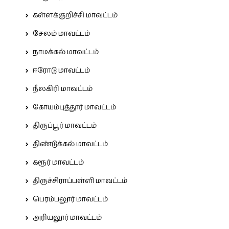
கள்ளக்குறிச்சி மாவட்டம்
சேலம் மாவட்டம்
நாமக்கல் மாவட்டம்
ஈரோடு மாவட்டம்
நீலகிரி மாவட்டம்
கோயம்புத்தூர் மாவட்டம்
திருப்பூர் மாவட்டம்
திண்டுக்கல் மாவட்டம்
கரூர் மாவட்டம்
திருச்சிராப்பள்ளி மாவட்டம்
பெரம்பலூர் மாவட்டம்
அரியலூர் மாவட்டம்