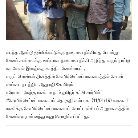
கடந்த ஆண்டு ஜல்லிக்கட்டுக்கு தடையை நீக்கியது போன்று
சேவல் சண்டைக்கு உண்டான தடையை நீக்கி அழிந்து வரும் நாட்டு
ரக சேவல் இனத்தை காத்திட வேண்டியும் ,
வரும் பொங்கல் தினத்தில் கோபிச்செட்டிப்பாளையத்தில் சேவல்
சண்டை நடத்திட அனுமதி கோரியும்
ஈரோடை மேற்கு மண்டல நாம் தமிழர் கட்சி சார்பில்
#கோபிச்செட்டிப்பாளையம் தொகுதி சார்பாக (11/01/19) காலை 11
மணிக்கு கோபிச்செட்டிப்பாளையம் கோட்டாச்சியர் அலுவலகத்தில்
சேவல்களுடன் வந்து மனு கொடுக்கப்பட்டது.