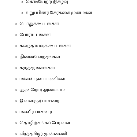
கொடியேற்ற நிகழ்வு
உறுப்பினர் சேர்க்கை முகாம்கள்
பொதுக்கூட்டங்கள்
போராட்டங்கள்
கலந்தாய்வுக் கூட்டங்கள்
நினைவேந்தல்கள்
கருத்தரங்கங்கள்
மக்கள் நலப் பணிகள்
ஆன்றோர் அவையம்
இளைஞர் பாசறை
மகளிர் பாசறை
தொழிற்சங்கப் பேரவை
வீரத்தமிழர் முன்னணி