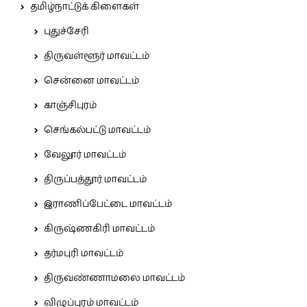
தமிழ்நாட்டுக் கிளைகள்
புதுச்சேரி
திருவள்ளூர் மாவட்டம்
சென்னை மாவட்டம்
காஞ்சிபுரம்
செங்கல்பட்டு மாவட்டம்
வேலூர் மாவட்டம்
திருப்பத்தூர் மாவட்டம்
இராணிப்பேட்டை மாவட்டம்
கிருஷ்ணகிரி மாவட்டம்
தர்மபுரி மாவட்டம்
திருவண்ணாமலை மாவட்டம்
விழுப்புரம் மாவட்டம்