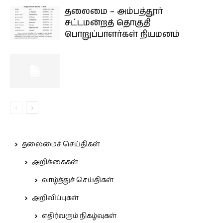
தலைமை – அம்பத்தூர்
சட்டமன்றத் தொகுதி
பொறுப்பாளர்கள் நியமனம்
தலைமைச் செய்திகள்
அறிக்கைகள்
வாழ்த்துச் செய்திகள்
அறிவிப்புகள்
எதிர்வரும் நிகழ்வுகள்