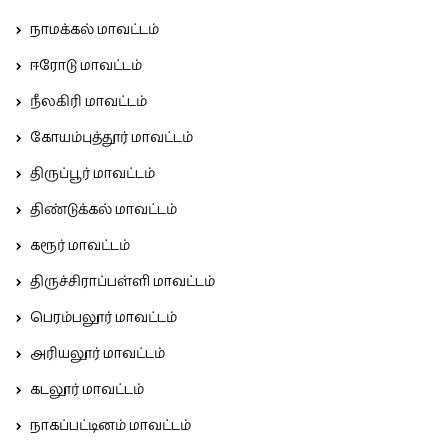
நாமக்கல் மாவட்டம்
ஈரோடு மாவட்டம்
நீலகிரி மாவட்டம்
கோயம்புத்தூர் மாவட்டம்
திருப்பூர் மாவட்டம்
திண்டுக்கல் மாவட்டம்
கரூர் மாவட்டம்
திருச்சிராப்பள்ளி மாவட்டம்
பெரம்பலூர் மாவட்டம்
அரியலூர் மாவட்டம்
கடலூர் மாவட்டம்
நாகப்பட்டினம் மாவட்டம்