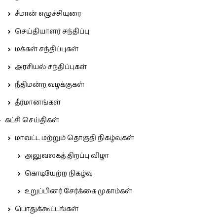
சீமான் எழுச்சியுரை
செய்தியாளர் சந்திப்பு
மக்கள் சந்திப்புகள்
அரசியல் சந்திப்புகள்
நீதிமன்ற வழக்குகள்
தீர்மானங்கள்
கட்சி செய்திகள்
மாவட்ட மற்றும் தொகுதி நிகழ்வுகள்
அலுவலகத் திறப்பு விழா
கொடியேற்ற நிகழ்வு
உறுப்பினர் சேர்க்கை முகாம்கள்
பொதுக்கூட்டங்கள்