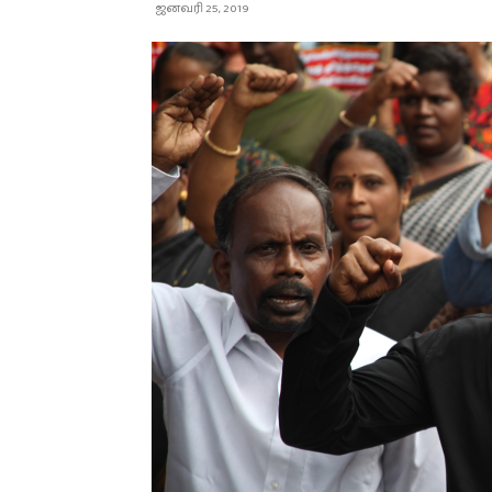
ஜனவரி 25, 2019