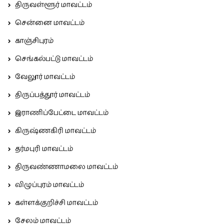
திருவள்ளூர் மாவட்டம்
சென்னை மாவட்டம்
காஞ்சிபுரம்
செங்கல்பட்டு மாவட்டம்
வேலூர் மாவட்டம்
திருப்பத்தூர் மாவட்டம்
இராணிப்பேட்டை மாவட்டம்
கிருஷ்ணகிரி மாவட்டம்
தர்மபுரி மாவட்டம்
திருவண்ணாமலை மாவட்டம்
விழுப்புரம் மாவட்டம்
கள்ளக்குறிச்சி மாவட்டம்
சேலம் மாவட்டம்