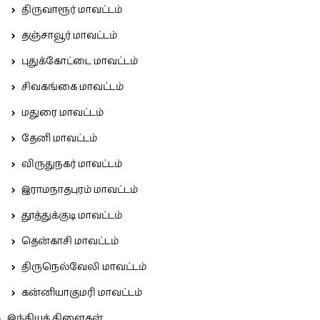
திருவாரூர் மாவட்டம்
தஞ்சாவூர் மாவட்டம்
புதுக்கோட்டை மாவட்டம்
சிவகங்கை மாவட்டம்
மதுரை மாவட்டம்
தேனி மாவட்டம்
விருதுநகர் மாவட்டம்
இராமநாதபுரம் மாவட்டம்
தூத்துக்குடி மாவட்டம்
தென்காசி மாவட்டம்
திருநெல்வேலி மாவட்டம்
கன்னியாகுமரி மாவட்டம்
இந்தியக் கிளைகள்