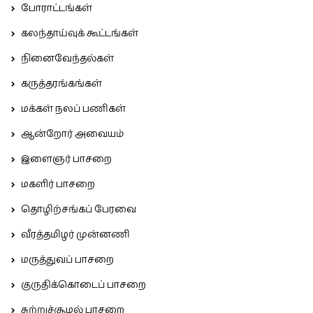
போராட்டங்கள்
கலந்தாய்வுக் கூட்டங்கள்
நினைவேந்தல்கள்
கருத்தரங்கங்கள்
மக்கள் நலப் பணிகள்
ஆன்றோர் அவையம்
இளைஞர் பாசறை
மகளிர் பாசறை
தொழிற்சங்கப் பேரவை
வீரத்தமிழர் முன்னணி
மருத்துவப் பாசறை
குருதிக்கொடைப் பாசறை
சுற்றுச்சூழல் பாசறை