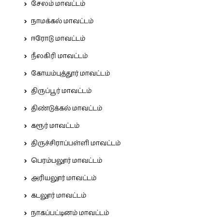
சேலம் மாவட்டம்
நாமக்கல் மாவட்டம்
ஈரோடு மாவட்டம்
நீலகிரி மாவட்டம்
கோயம்புத்தூர் மாவட்டம்
திருப்பூர் மாவட்டம்
திண்டுக்கல் மாவட்டம்
கரூர் மாவட்டம்
திருச்சிராப்பள்ளி மாவட்டம்
பெரம்பலூர் மாவட்டம்
அரியலூர் மாவட்டம்
கடலூர் மாவட்டம்
நாகப்பட்டினம் மாவட்டம்