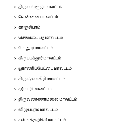
திருவள்ளூர் மாவட்டம்
சென்னை மாவட்டம்
காஞ்சிபுரம்
செங்கல்பட்டு மாவட்டம்
வேலூர் மாவட்டம்
திருப்பத்தூர் மாவட்டம்
இராணிப்பேட்டை மாவட்டம்
கிருஷ்ணகிரி மாவட்டம்
தர்மபுரி மாவட்டம்
திருவண்ணாமலை மாவட்டம்
விழுப்புரம் மாவட்டம்
கள்ளக்குறிச்சி மாவட்டம்