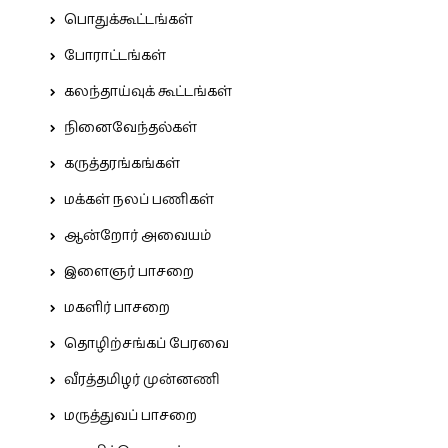
பொதுக்கூட்டங்கள்
போராட்டங்கள்
கலந்தாய்வுக் கூட்டங்கள்
நினைவேந்தல்கள்
கருத்தரங்கங்கள்
மக்கள் நலப் பணிகள்
ஆன்றோர் அவையம்
இளைஞர் பாசறை
மகளிர் பாசறை
தொழிற்சங்கப் பேரவை
வீரத்தமிழர் முன்னணி
மருத்துவப் பாசறை