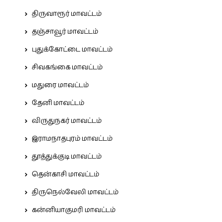
திருவாரூர் மாவட்டம்
தஞ்சாவூர் மாவட்டம்
புதுக்கோட்டை மாவட்டம்
சிவகங்கை மாவட்டம்
மதுரை மாவட்டம்
தேனி மாவட்டம்
விருதுநகர் மாவட்டம்
இராமநாதபுரம் மாவட்டம்
தூத்துக்குடி மாவட்டம்
தென்காசி மாவட்டம்
திருநெல்வேலி மாவட்டம்
கன்னியாகுமரி மாவட்டம்