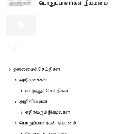
பொறுப்பாளர்கள் நியமனம்
தலைமைச் செய்திகள்
அறிக்கைகள்
வாழ்த்துச் செய்திகள்
அறிவிப்புகள்
எதிர்வரும் நிகழ்வுகள்
பொறுப்பாளர்கள் நியமனம்