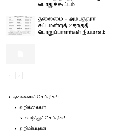
பொதுக்கூட்டம்
தலைமை – அம்பத்தூர்
சட்டமன்றத் தொகுதி
பொறுப்பாளர்கள் நியமனம்
தலைமைச் செய்திகள்
அறிக்கைகள்
வாழ்த்துச் செய்திகள்
அறிவிப்புகள்