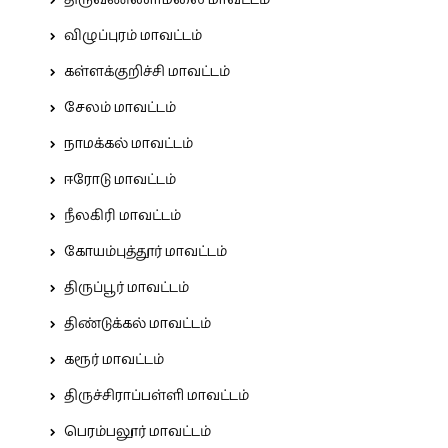
விழுப்புரம் மாவட்டம்
கள்ளக்குறிச்சி மாவட்டம்
சேலம் மாவட்டம்
நாமக்கல் மாவட்டம்
ஈரோடு மாவட்டம்
நீலகிரி மாவட்டம்
கோயம்புத்தூர் மாவட்டம்
திருப்பூர் மாவட்டம்
திண்டுக்கல் மாவட்டம்
கரூர் மாவட்டம்
திருச்சிராப்பள்ளி மாவட்டம்
பெரம்பலூர் மாவட்டம்