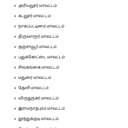
அரியலூர் மாவட்டம்
கடலூர் மாவட்டம்
நாகப்பட்டினம் மாவட்டம்
திருவாரூர் மாவட்டம்
தஞ்சாவூர் மாவட்டம்
புதுக்கோட்டை மாவட்டம்
சிவகங்கை மாவட்டம்
மதுரை மாவட்டம்
தேனி மாவட்டம்
விருதுநகர் மாவட்டம்
இராமநாதபுரம் மாவட்டம்
தூத்துக்குடி மாவட்டம்