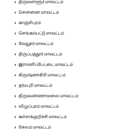
திருவள்ளூர் மாவட்டம்
சென்னை மாவட்டம்
காஞ்சிபுரம்
செங்கல்பட்டு மாவட்டம்
வேலூர் மாவட்டம்
திருப்பத்தூர் மாவட்டம்
இராணிப்பேட்டை மாவட்டம்
கிருஷ்ணகிரி மாவட்டம்
தர்மபுரி மாவட்டம்
திருவண்ணாமலை மாவட்டம்
விழுப்புரம் மாவட்டம்
கள்ளக்குறிச்சி மாவட்டம்
சேலம் மாவட்டம்