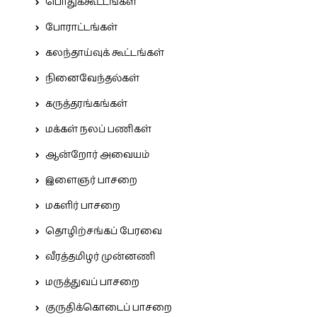
பொதுக்கூட்டங்கள்
போராட்டங்கள்
கலந்தாய்வுக் கூட்டங்கள்
நினைவேந்தல்கள்
கருத்தரங்கங்கள்
மக்கள் நலப் பணிகள்
ஆன்றோர் அவையம்
இளைஞர் பாசறை
மகளிர் பாசறை
தொழிற்சங்கப் பேரவை
வீரத்தமிழர் முன்னணி
மருத்துவப் பாசறை
குருதிக்கொடைப் பாசறை