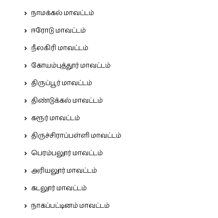
நாமக்கல் மாவட்டம்
ஈரோடு மாவட்டம்
நீலகிரி மாவட்டம்
கோயம்புத்தூர் மாவட்டம்
திருப்பூர் மாவட்டம்
திண்டுக்கல் மாவட்டம்
கரூர் மாவட்டம்
திருச்சிராப்பள்ளி மாவட்டம்
பெரம்பலூர் மாவட்டம்
அரியலூர் மாவட்டம்
கடலூர் மாவட்டம்
நாகப்பட்டினம் மாவட்டம்