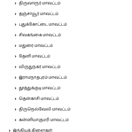
திருவாரூர் மாவட்டம்
தஞ்சாவூர் மாவட்டம்
புதுக்கோட்டை மாவட்டம்
சிவகங்கை மாவட்டம்
மதுரை மாவட்டம்
தேனி மாவட்டம்
விருதுநகர் மாவட்டம்
இராமநாதபுரம் மாவட்டம்
தூத்துக்குடி மாவட்டம்
தென்காசி மாவட்டம்
திருநெல்வேலி மாவட்டம்
கன்னியாகுமரி மாவட்டம்
இந்தியக் கிளைகள்