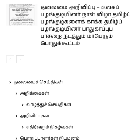
தலைமை அறிவிப்பு – உலகப்
பழங்குடியினர் நாள் விழா தமிழ்ப்
பழங்குடிகளைக் காக்க தமிழ்ப்
பழங்குடியினர் பாதுகாப்புப்
பாசறை நடத்தும் மாபெரும்
பொதுக்கூட்டம்
தலைமைச் செய்திகள்
அறிக்கைகள்
வாழ்த்துச் செய்திகள்
அறிவிப்புகள்
எதிர்வரும் நிகழ்வுகள்
பொறுப்பாளர்கள் நியமனம்