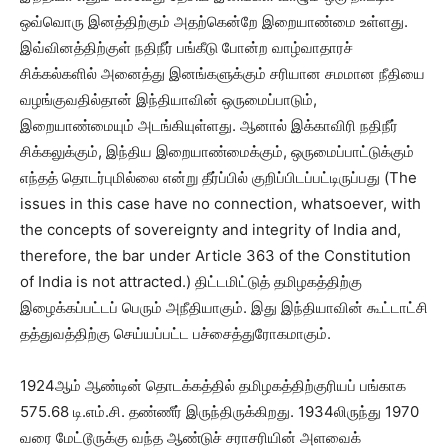
ஒவ்வொரு இனத்திற்கும் அதற்கென்றே இறையாண்மை உள்ளது.
இவ்வினத்திற்குள் நதிநீர் பங்கீடு போன்ற வாழ்வாதாரச்
சிக்கல்களில் அனைத்து இனங்களுக்கும் சரியான சமமான நீதியை
வழங்குவதில்தான் இந்தியாவின் ஒருமைப்பாடும்,
இறையாண்மையும் அடங்கியுள்ளது. ஆனால் இக்காவிரி நதிநீர்
சிக்கலுக்கும், இந்திய இறையாண்மைக்கும், ஒருமைப்பாட்டுக்கும்
எந்தத் தொடர்புமில்லை என்று தீர்ப்பில் குறிப்பிடப்பட்டிருப்பது (The
issues in this case have no connection, whatsoever, with
the concepts of sovereignty and integrity of India and,
therefore, the bar under Article 363 of the Constitution
of India is not attracted.) திட்டமிட்டுத் தமிழகத்திற்கு
இழைக்கப்பட்டப் பெரும் அநீதியாகும். இது இந்தியாவின் கூட்டாட்சி
தத்துவத்திற்கு செய்யப்பட்ட பச்சைத்துரோகமாகும்.
1924ஆம் ஆண்டின் தொடக்கத்தில் தமிழகத்திற்குரியப் பங்காக
575.68 டி.எம்.சி. தண்ணீர் இருந்திருக்கிறது. 1934லிருந்து 1970
வரை மேட்டூருக்கு வந்த ஆண்டுச் சராசரியின் அளவைக்