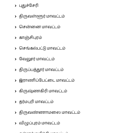
புதுச்சேரி
திருவள்ளூர் மாவட்டம்
சென்னை மாவட்டம்
காஞ்சிபுரம்
செங்கல்பட்டு மாவட்டம்
வேலூர் மாவட்டம்
திருப்பத்தூர் மாவட்டம்
இராணிப்பேட்டை மாவட்டம்
கிருஷ்ணகிரி மாவட்டம்
தர்மபுரி மாவட்டம்
திருவண்ணாமலை மாவட்டம்
விழுப்புரம் மாவட்டம்