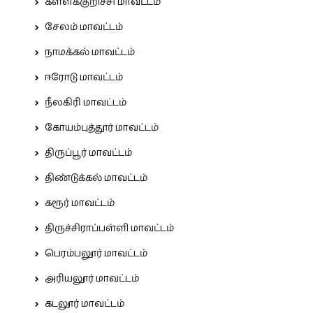
கள்ளக்குறிச்சி மாவட்டம்
சேலம் மாவட்டம்
நாமக்கல் மாவட்டம்
ஈரோடு மாவட்டம்
நீலகிரி மாவட்டம்
கோயம்புத்தூர் மாவட்டம்
திருப்பூர் மாவட்டம்
திண்டுக்கல் மாவட்டம்
கரூர் மாவட்டம்
திருச்சிராப்பள்ளி மாவட்டம்
பெரம்பலூர் மாவட்டம்
அரியலூர் மாவட்டம்
கடலூர் மாவட்டம்