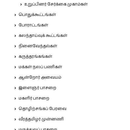
உறுப்பினர் சேர்க்கை முகாம்கள்
பொதுக்கூட்டங்கள்
போராட்டங்கள்
கலந்தாய்வுக் கூட்டங்கள்
நினைவேந்தல்கள்
கருத்தரங்கங்கள்
மக்கள் நலப் பணிகள்
ஆன்றோர் அவையம்
இளைஞர் பாசறை
மகளிர் பாசறை
தொழிற்சங்கப் பேரவை
வீரத்தமிழர் முன்னணி
மருத்துவப் பாசறை