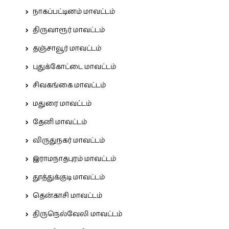
நாகப்பட்டினம் மாவட்டம்
திருவாரூர் மாவட்டம்
தஞ்சாவூர் மாவட்டம்
புதுக்கோட்டை மாவட்டம்
சிவகங்கை மாவட்டம்
மதுரை மாவட்டம்
தேனி மாவட்டம்
விருதுநகர் மாவட்டம்
இராமநாதபுரம் மாவட்டம்
தூத்துக்குடி மாவட்டம்
தென்காசி மாவட்டம்
திருநெல்வேலி மாவட்டம்