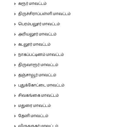
கரூர் மாவட்டம்
திருச்சிராப்பள்ளி மாவட்டம்
பெரம்பலூர் மாவட்டம்
அரியலூர் மாவட்டம்
கடலூர் மாவட்டம்
நாகப்பட்டினம் மாவட்டம்
திருவாரூர் மாவட்டம்
தஞ்சாவூர் மாவட்டம்
புதுக்கோட்டை மாவட்டம்
சிவகங்கை மாவட்டம்
மதுரை மாவட்டம்
தேனி மாவட்டம்
விருதுநகர் மாவட்டம்