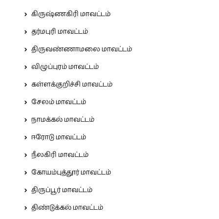
கிருஷ்ணகிரி மாவட்டம்
தர்மபுரி மாவட்டம்
திருவண்ணாமலை மாவட்டம்
விழுப்புரம் மாவட்டம்
கள்ளக்குறிச்சி மாவட்டம்
சேலம் மாவட்டம்
நாமக்கல் மாவட்டம்
ஈரோடு மாவட்டம்
நீலகிரி மாவட்டம்
கோயம்புத்தூர் மாவட்டம்
திருப்பூர் மாவட்டம்
திண்டுக்கல் மாவட்டம்