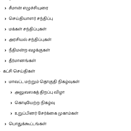
சீமான் எழுச்சியுரை
செய்தியாளர் சந்திப்பு
மக்கள் சந்திப்புகள்
அரசியல் சந்திப்புகள்
நீதிமன்ற வழக்குகள்
தீர்மானங்கள்
கட்சி செய்திகள்
மாவட்ட மற்றும் தொகுதி நிகழ்வுகள்
அலுவலகத் திறப்பு விழா
கொடியேற்ற நிகழ்வு
உறுப்பினர் சேர்க்கை முகாம்கள்
பொதுக்கூட்டங்கள்