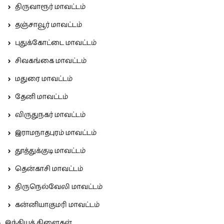
திருவாரூர் மாவட்டம்
தஞ்சாவூர் மாவட்டம்
புதுக்கோட்டை மாவட்டம்
சிவகங்கை மாவட்டம்
மதுரை மாவட்டம்
தேனி மாவட்டம்
விருதுநகர் மாவட்டம்
இராமநாதபுரம் மாவட்டம்
தூத்துக்குடி மாவட்டம்
தென்காசி மாவட்டம்
திருநெல்வேலி மாவட்டம்
கன்னியாகுமரி மாவட்டம்
இந்தியக் கிளைகள்