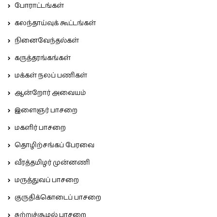
போராட்டங்கள்
கலந்தாய்வுக் கூட்டங்கள்
நினைவேந்தல்கள்
கருத்தரங்கங்கள்
மக்கள் நலப் பணிகள்
ஆன்றோர் அவையம்
இளைஞர் பாசறை
மகளிர் பாசறை
தொழிற்சங்கப் பேரவை
வீரத்தமிழர் முன்னணி
மருத்துவப் பாசறை
குருதிக்கொடைப் பாசறை
சுற்றுச்சூழல் பாசறை