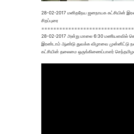
28-02-2017 மனிதநேய ஜனநாயக கட்சியின் இரண்ட
சிறப்புரை
===============================
28-02-2017 அன்று மாலை 6:30 மணியளவில் ச
இரண்டாம் ஆண்டு துவக்க விழாவை முன்னிட்டு நடைப
கட்சியின் தலைமை ஒருங்கிணைப்பாளர் செந்தமிழன் 