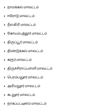
நாமக்கல் மாவட்டம்
ஈரோடு மாவட்டம்
நீலகிரி மாவட்டம்
கோயம்புத்தூர் மாவட்டம்
திருப்பூர் மாவட்டம்
திண்டுக்கல் மாவட்டம்
கரூர் மாவட்டம்
திருச்சிராப்பள்ளி மாவட்டம்
பெரம்பலூர் மாவட்டம்
அரியலூர் மாவட்டம்
கடலூர் மாவட்டம்
நாகப்பட்டினம் மாவட்டம்