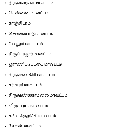
திருவள்ளூர் மாவட்டம்
சென்னை மாவட்டம்
காஞ்சிபுரம்
செங்கல்பட்டு மாவட்டம்
வேலூர் மாவட்டம்
திருப்பத்தூர் மாவட்டம்
இராணிப்பேட்டை மாவட்டம்
கிருஷ்ணகிரி மாவட்டம்
தர்மபுரி மாவட்டம்
திருவண்ணாமலை மாவட்டம்
விழுப்புரம் மாவட்டம்
கள்ளக்குறிச்சி மாவட்டம்
சேலம் மாவட்டம்