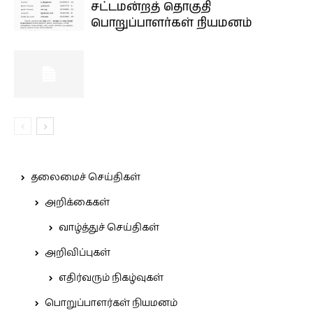
சட்டமன்றத் தொகுதி
பொறுப்பாளர்கள் நியமனம்
தலைமைச் செய்திகள்
அறிக்கைகள்
வாழ்த்துச் செய்திகள்
அறிவிப்புகள்
எதிர்வரும் நிகழ்வுகள்
பொறுப்பாளர்கள் நியமனம்