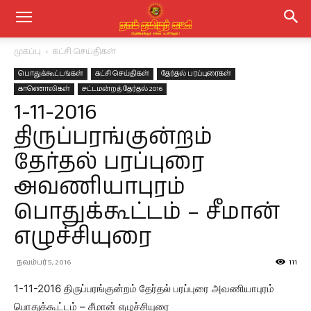
முகப்பு
கட்சி செய்திகள்
பொதுக்கூட்டங்கள்
கட்சி செய்திகள்
தேர்தல் பரப்புரைகள்
காணொலிகள்
சட்டமன்றத் தேர்தல் 2016
1-11-2016
திருப்பரங்குன்றம்
தேர்தல் பரப்புரை
அவணியாபுரம்
பொதுக்கூட்டம் – சீமான்
எழுச்சியுரை
நவம்பர் 5, 2016
111
1-11-2016 திருப்பரங்குன்றம் தேர்தல் பரப்புரை அவணியாபுரம்
பொதுக்கூட்டம் – சீமான் எழுச்சியுரை