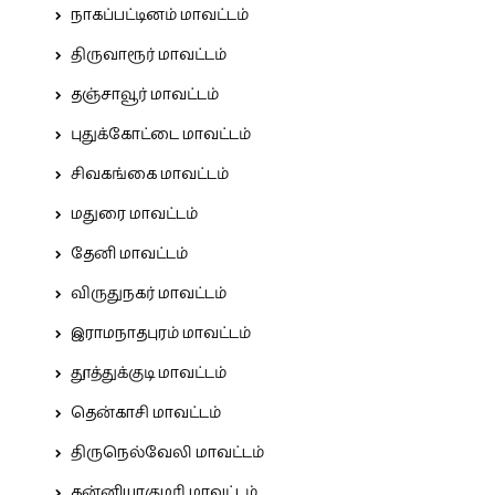
நாகப்பட்டினம் மாவட்டம்
திருவாரூர் மாவட்டம்
தஞ்சாவூர் மாவட்டம்
புதுக்கோட்டை மாவட்டம்
சிவகங்கை மாவட்டம்
மதுரை மாவட்டம்
தேனி மாவட்டம்
விருதுநகர் மாவட்டம்
இராமநாதபுரம் மாவட்டம்
தூத்துக்குடி மாவட்டம்
தென்காசி மாவட்டம்
திருநெல்வேலி மாவட்டம்
கன்னியாகுமரி மாவட்டம்