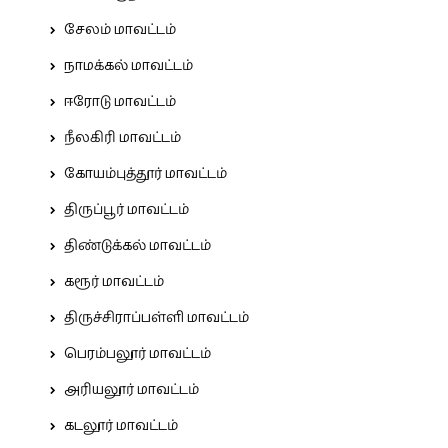
சேலம் மாவட்டம்
நாமக்கல் மாவட்டம்
ஈரோடு மாவட்டம்
நீலகிரி மாவட்டம்
கோயம்புத்தூர் மாவட்டம்
திருப்பூர் மாவட்டம்
திண்டுக்கல் மாவட்டம்
கரூர் மாவட்டம்
திருச்சிராப்பள்ளி மாவட்டம்
பெரம்பலூர் மாவட்டம்
அரியலூர் மாவட்டம்
கடலூர் மாவட்டம்