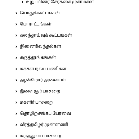
உறுப்பினர் சேர்க்கை முகாம்கள்
பொதுக்கூட்டங்கள்
போராட்டங்கள்
கலந்தாய்வுக் கூட்டங்கள்
நினைவேந்தல்கள்
கருத்தரங்கங்கள்
மக்கள் நலப் பணிகள்
ஆன்றோர் அவையம்
இளைஞர் பாசறை
மகளிர் பாசறை
தொழிற்சங்கப் பேரவை
வீரத்தமிழர் முன்னணி
மருத்துவப் பாசறை