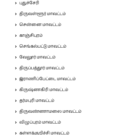
புதுச்சேரி
திருவள்ளூர் மாவட்டம்
சென்னை மாவட்டம்
காஞ்சிபுரம்
செங்கல்பட்டு மாவட்டம்
வேலூர் மாவட்டம்
திருப்பத்தூர் மாவட்டம்
இராணிப்பேட்டை மாவட்டம்
கிருஷ்ணகிரி மாவட்டம்
தர்மபுரி மாவட்டம்
திருவண்ணாமலை மாவட்டம்
விழுப்புரம் மாவட்டம்
கள்ளக்குறிச்சி மாவட்டம்