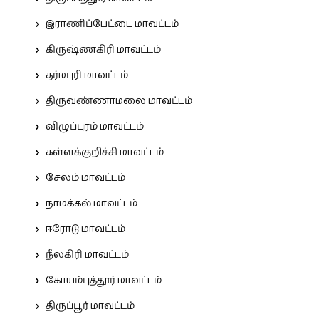
இராணிப்பேட்டை மாவட்டம்
கிருஷ்ணகிரி மாவட்டம்
தர்மபுரி மாவட்டம்
திருவண்ணாமலை மாவட்டம்
விழுப்புரம் மாவட்டம்
கள்ளக்குறிச்சி மாவட்டம்
சேலம் மாவட்டம்
நாமக்கல் மாவட்டம்
ஈரோடு மாவட்டம்
நீலகிரி மாவட்டம்
கோயம்புத்தூர் மாவட்டம்
திருப்பூர் மாவட்டம்