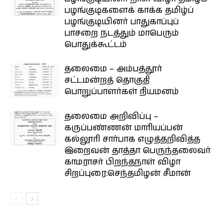
பழங்குடிகளைக் காக்க தமிழ்ப்
பழங்குடியினர் பாதுகாப்புப்
பாசறை நடத்தும் மாபெரும்
பொதுக்கூட்டம்
தலைமை – அம்பத்தூர்
சட்டமன்றத் தொகுதி
பொறுப்பாளர்கள் நியமனம்
தலைமை அறிவிப்பு –
கருப்பண்ணன் மாரியப்பன்
கல்லூரி சார்பாக எழுத்தறிவித்த
இறைவன் தாத்தா பெருந்தலைவர்
காமராசர் பிறந்தநாள் விழா
சிறப்புரை:செந்தமிழன் சீமான்