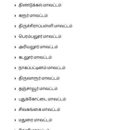
திண்டுக்கல் மாவட்டம்
கரூர் மாவட்டம்
திருச்சிராப்பள்ளி மாவட்டம்
பெரம்பலூர் மாவட்டம்
அரியலூர் மாவட்டம்
கடலூர் மாவட்டம்
நாகப்பட்டினம் மாவட்டம்
திருவாரூர் மாவட்டம்
தஞ்சாவூர் மாவட்டம்
புதுக்கோட்டை மாவட்டம்
சிவகங்கை மாவட்டம்
மதுரை மாவட்டம்