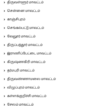
திருவள்ளூர் மாவட்டம்
சென்னை மாவட்டம்
காஞ்சிபுரம்
செங்கல்பட்டு மாவட்டம்
வேலூர் மாவட்டம்
திருப்பத்தூர் மாவட்டம்
இராணிப்பேட்டை மாவட்டம்
கிருஷ்ணகிரி மாவட்டம்
தர்மபுரி மாவட்டம்
திருவண்ணாமலை மாவட்டம்
விழுப்புரம் மாவட்டம்
கள்ளக்குறிச்சி மாவட்டம்
சேலம் மாவட்டம்