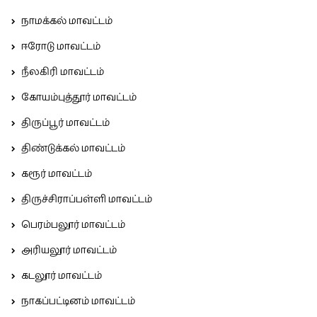
நாமக்கல் மாவட்டம்
ஈரோடு மாவட்டம்
நீலகிரி மாவட்டம்
கோயம்புத்தூர் மாவட்டம்
திருப்பூர் மாவட்டம்
திண்டுக்கல் மாவட்டம்
கரூர் மாவட்டம்
திருச்சிராப்பள்ளி மாவட்டம்
பெரம்பலூர் மாவட்டம்
அரியலூர் மாவட்டம்
கடலூர் மாவட்டம்
நாகப்பட்டினம் மாவட்டம்