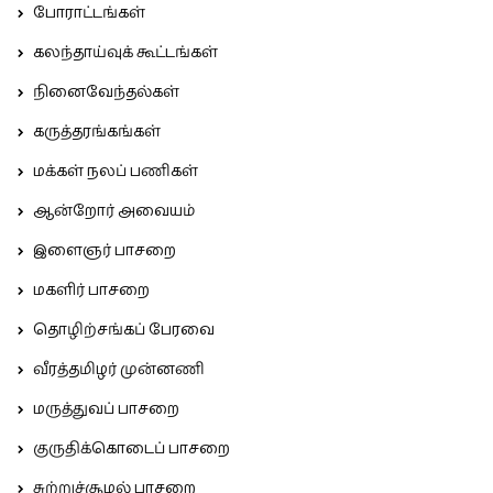
போராட்டங்கள்
கலந்தாய்வுக் கூட்டங்கள்
நினைவேந்தல்கள்
கருத்தரங்கங்கள்
மக்கள் நலப் பணிகள்
ஆன்றோர் அவையம்
இளைஞர் பாசறை
மகளிர் பாசறை
தொழிற்சங்கப் பேரவை
வீரத்தமிழர் முன்னணி
மருத்துவப் பாசறை
குருதிக்கொடைப் பாசறை
சுற்றுச்சூழல் பாசறை