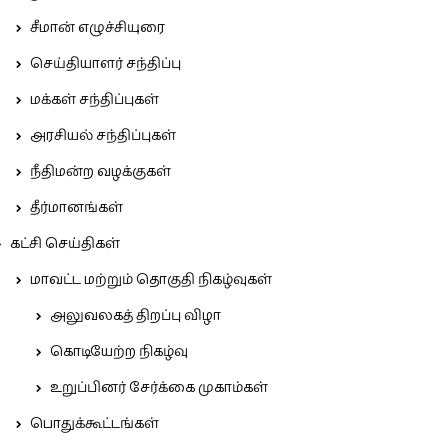
சீமான் எழுச்சியுரை
செய்தியாளர் சந்திப்பு
மக்கள் சந்திப்புகள்
அரசியல் சந்திப்புகள்
நீதிமன்ற வழக்குகள்
தீர்மானங்கள்
கட்சி செய்திகள்
மாவட்ட மற்றும் தொகுதி நிகழ்வுகள்
அலுவலகத் திறப்பு விழா
கொடியேற்ற நிகழ்வு
உறுப்பினர் சேர்க்கை முகாம்கள்
பொதுக்கூட்டங்கள்