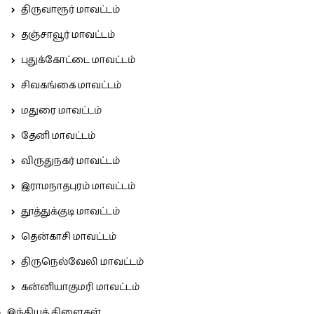
திருவாரூர் மாவட்டம்
தஞ்சாவூர் மாவட்டம்
புதுக்கோட்டை மாவட்டம்
சிவகங்கை மாவட்டம்
மதுரை மாவட்டம்
தேனி மாவட்டம்
விருதுநகர் மாவட்டம்
இராமநாதபுரம் மாவட்டம்
தூத்துக்குடி மாவட்டம்
தென்காசி மாவட்டம்
திருநெல்வேலி மாவட்டம்
கன்னியாகுமரி மாவட்டம்
இந்தியக் கிளைகள்