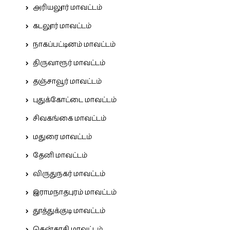
அரியலூர் மாவட்டம்
கடலூர் மாவட்டம்
நாகப்பட்டினம் மாவட்டம்
திருவாரூர் மாவட்டம்
தஞ்சாவூர் மாவட்டம்
புதுக்கோட்டை மாவட்டம்
சிவகங்கை மாவட்டம்
மதுரை மாவட்டம்
தேனி மாவட்டம்
விருதுநகர் மாவட்டம்
இராமநாதபுரம் மாவட்டம்
தூத்துக்குடி மாவட்டம்
தென்காசி மாவட்டம்