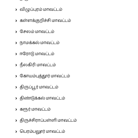
விழுப்புரம் மாவட்டம்
கள்ளக்குறிச்சி மாவட்டம்
சேலம் மாவட்டம்
நாமக்கல் மாவட்டம்
ஈரோடு மாவட்டம்
நீலகிரி மாவட்டம்
கோயம்புத்தூர் மாவட்டம்
திருப்பூர் மாவட்டம்
திண்டுக்கல் மாவட்டம்
கரூர் மாவட்டம்
திருச்சிராப்பள்ளி மாவட்டம்
பெரம்பலூர் மாவட்டம்