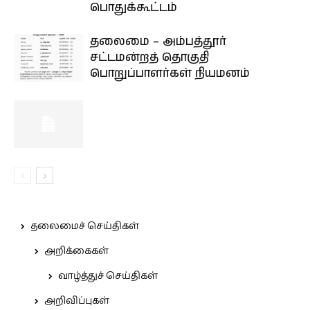
பொதுக்கூட்டம்
தலைமை – அம்பத்தூர்
சட்டமன்றத் தொகுதி
பொறுப்பாளர்கள் நியமனம்
தலைமைச் செய்திகள்
அறிக்கைகள்
வாழ்த்துச் செய்திகள்
அறிவிப்புகள்