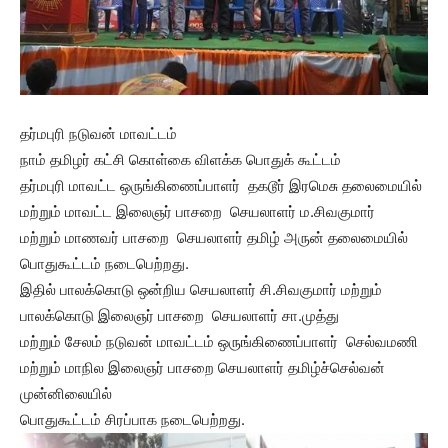
தர்மபுரி நடுவன் மாவட்டம்
நாம் தமிழர் கட்சி கொள்கை விளக்க பொதுக் கூட்டம்
தர்மபுரி மாவட்ட ஒருங்கிணைப்பாளர் தகடூர் இரமெசு தலைமையில்
மற்றும் மாவட்ட இலைஞர் பாசறை செயலாளர் ம.சிவகுமார்
மற்றும் மாணவர் பாசறை செயலாளர் தமிழ் அருன் தலைமையில்
பொதுகூட்டம் நடைபெற்றது.
இதில் பாலக்கொடு ஒன்றிய செயலாளர் சி.சிவகுமார் மற்றும்
பாலக்கொடு இலைஞர் பாசறை செயலாளர் சா.முத்து
மற்றும் சேலம் நடுவன் மாவட்டம் ஒருங்கிணைப்பாளர் செல்வமணி
மற்றும் மாநில இலைஞர் பாசறை செயலாளர் தமிழ்ச்செல்வன்
முன்னிலையில்
பொதுகூட்டம் சிரப்பாக நடைபெற்றது.