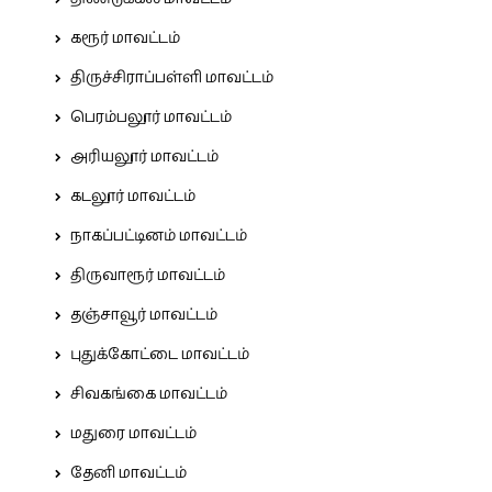
கரூர் மாவட்டம்
திருச்சிராப்பள்ளி மாவட்டம்
பெரம்பலூர் மாவட்டம்
அரியலூர் மாவட்டம்
கடலூர் மாவட்டம்
நாகப்பட்டினம் மாவட்டம்
திருவாரூர் மாவட்டம்
தஞ்சாவூர் மாவட்டம்
புதுக்கோட்டை மாவட்டம்
சிவகங்கை மாவட்டம்
மதுரை மாவட்டம்
தேனி மாவட்டம்