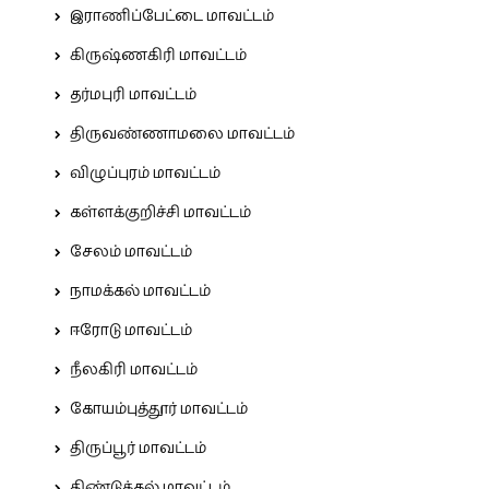
இராணிப்பேட்டை மாவட்டம்
கிருஷ்ணகிரி மாவட்டம்
தர்மபுரி மாவட்டம்
திருவண்ணாமலை மாவட்டம்
விழுப்புரம் மாவட்டம்
கள்ளக்குறிச்சி மாவட்டம்
சேலம் மாவட்டம்
நாமக்கல் மாவட்டம்
ஈரோடு மாவட்டம்
நீலகிரி மாவட்டம்
கோயம்புத்தூர் மாவட்டம்
திருப்பூர் மாவட்டம்
திண்டுக்கல் மாவட்டம்