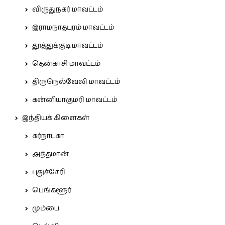
விருதுநகர் மாவட்டம்
இராமநாதபுரம் மாவட்டம்
தூத்துக்குடி மாவட்டம்
தென்காசி மாவட்டம்
திருநெல்வேலி மாவட்டம்
கன்னியாகுமரி மாவட்டம்
இந்தியக் கிளைகள்
கர்நாடகா
அந்தமான்
புதுச்சேரி
பெங்களூர்
மும்பை