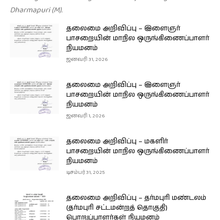
Dharmapuri (M).
தலைமை அறிவிப்பு – இளைஞர்
பாசறையின் மாநில ஒருங்கிணைப்பாளர்
நியமனம்
ஜனவரி 31, 2026
தலைமை அறிவிப்பு – இளைஞர்
பாசறையின் மாநில ஒருங்கிணைப்பாளர்
நியமனம்
ஜனவரி 1, 2026
தலைமை அறிவிப்பு – மகளிர்
பாசறையின் மாநில ஒருங்கிணைப்பாளர்
நியமனம்
டிசம்பர் 31, 2025
தலைமை அறிவிப்பு – தர்மபுரி மண்டலம்
(தர்மபுரி சட்டமன்றத் தொகுதி)
பொறுப்பாளர்கள் நியமனம்