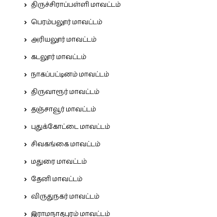
திருச்சிராப்பள்ளி மாவட்டம்
பெரம்பலூர் மாவட்டம்
அரியலூர் மாவட்டம்
கடலூர் மாவட்டம்
நாகப்பட்டினம் மாவட்டம்
திருவாரூர் மாவட்டம்
தஞ்சாவூர் மாவட்டம்
புதுக்கோட்டை மாவட்டம்
சிவகங்கை மாவட்டம்
மதுரை மாவட்டம்
தேனி மாவட்டம்
விருதுநகர் மாவட்டம்
இராமநாதபுரம் மாவட்டம்