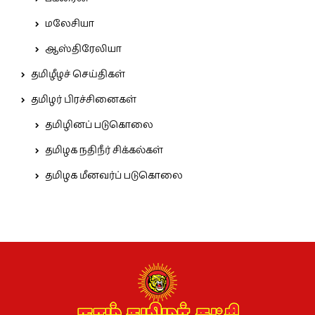
மலேசியா
ஆஸ்திரேலியா
தமிழீழச் செய்திகள்
தமிழர் பிரச்சினைகள்
தமிழினப் படுகொலை
தமிழக நதிநீர் சிக்கல்கள்
தமிழக மீனவர்ப் படுகொலை