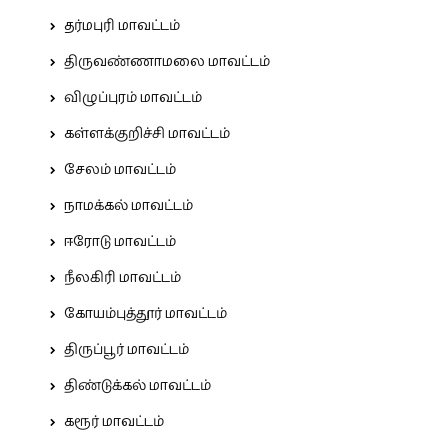
தர்மபுரி மாவட்டம்
திருவண்ணாமலை மாவட்டம்
விழுப்புரம் மாவட்டம்
கள்ளக்குறிச்சி மாவட்டம்
சேலம் மாவட்டம்
நாமக்கல் மாவட்டம்
ஈரோடு மாவட்டம்
நீலகிரி மாவட்டம்
கோயம்புத்தூர் மாவட்டம்
திருப்பூர் மாவட்டம்
திண்டுக்கல் மாவட்டம்
கரூர் மாவட்டம்