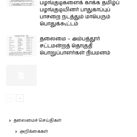
பழங்குடிகளைக் காக்க தமிழ்ப்
பழங்குடியினர் பாதுகாப்புப்
பாசறை நடத்தும் மாபெரும்
பொதுக்கூட்டம்
தலைமை – அம்பத்தூர்
சட்டமன்றத் தொகுதி
பொறுப்பாளர்கள் நியமனம்
தலைமைச் செய்திகள்
அறிக்கைகள்