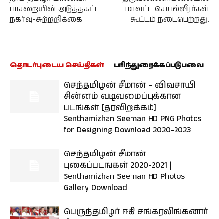
பாசறையின் அடுத்தகட்ட
மாவட்ட செயல்வீரர்கள்
நகர்வு-சுற்றறிக்கை
கூட்டம் நடைபெற்றது.
தொடர்புடைய செய்திகள்
பரிந்துரைக்கப்படுபவை
செந்தமிழன் சீமான் – விவசாயி
சின்னம் வடிவமைப்புக்கான
படங்கள் [தரவிறக்கம்]
Senthamizhan Seeman HD PNG Photos
for Designing Download 2020-2023
செந்தமிழன் சீமான்
புகைப்படங்கள் 2020-2021 |
Senthamizhan Seeman HD Photos
Gallery Download
பெருந்தமிழர் ஈகி சங்கரலிங்கனார்