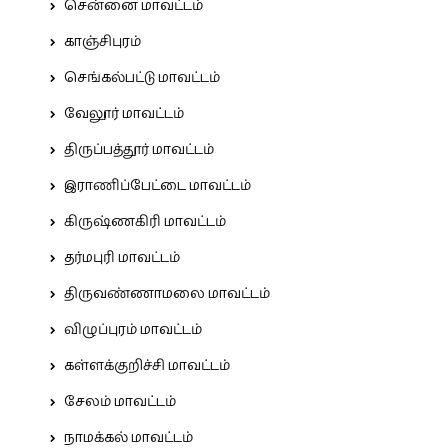
சென்னை மாவட்டம்
காஞ்சிபுரம்
செங்கல்பட்டு மாவட்டம்
வேலூர் மாவட்டம்
திருப்பத்தூர் மாவட்டம்
இராணிப்பேட்டை மாவட்டம்
கிருஷ்ணகிரி மாவட்டம்
தர்மபுரி மாவட்டம்
திருவண்ணாமலை மாவட்டம்
விழுப்புரம் மாவட்டம்
கள்ளக்குறிச்சி மாவட்டம்
சேலம் மாவட்டம்
நாமக்கல் மாவட்டம்