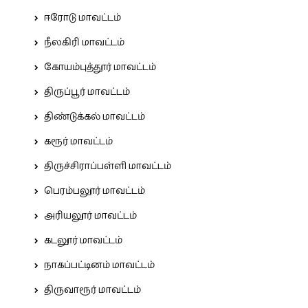
ஈரோடு மாவட்டம்
நீலகிரி மாவட்டம்
கோயம்புத்தூர் மாவட்டம்
திருப்பூர் மாவட்டம்
திண்டுக்கல் மாவட்டம்
கரூர் மாவட்டம்
திருச்சிராப்பள்ளி மாவட்டம்
பெரம்பலூர் மாவட்டம்
அரியலூர் மாவட்டம்
கடலூர் மாவட்டம்
நாகப்பட்டினம் மாவட்டம்
திருவாரூர் மாவட்டம்