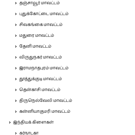
தஞ்சாவூர் மாவட்டம்
புதுக்கோட்டை மாவட்டம்
சிவகங்கை மாவட்டம்
மதுரை மாவட்டம்
தேனி மாவட்டம்
விருதுநகர் மாவட்டம்
இராமநாதபுரம் மாவட்டம்
தூத்துக்குடி மாவட்டம்
தென்காசி மாவட்டம்
திருநெல்வேலி மாவட்டம்
கன்னியாகுமரி மாவட்டம்
இந்தியக் கிளைகள்
கர்நாடகா