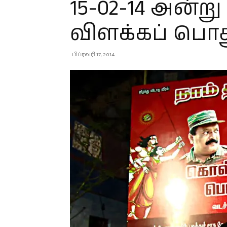
15-02-14 அன்
விளக்கப் பொது
பிப்ரவரி 17, 2014