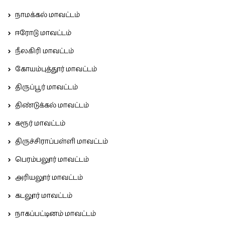
நாமக்கல் மாவட்டம்
ஈரோடு மாவட்டம்
நீலகிரி மாவட்டம்
கோயம்புத்தூர் மாவட்டம்
திருப்பூர் மாவட்டம்
திண்டுக்கல் மாவட்டம்
கரூர் மாவட்டம்
திருச்சிராப்பள்ளி மாவட்டம்
பெரம்பலூர் மாவட்டம்
அரியலூர் மாவட்டம்
கடலூர் மாவட்டம்
நாகப்பட்டினம் மாவட்டம்