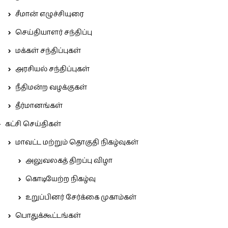
சீமான் எழுச்சியுரை
செய்தியாளர் சந்திப்பு
மக்கள் சந்திப்புகள்
அரசியல் சந்திப்புகள்
நீதிமன்ற வழக்குகள்
தீர்மானங்கள்
கட்சி செய்திகள்
மாவட்ட மற்றும் தொகுதி நிகழ்வுகள்
அலுவலகத் திறப்பு விழா
கொடியேற்ற நிகழ்வு
உறுப்பினர் சேர்க்கை முகாம்கள்
பொதுக்கூட்டங்கள்