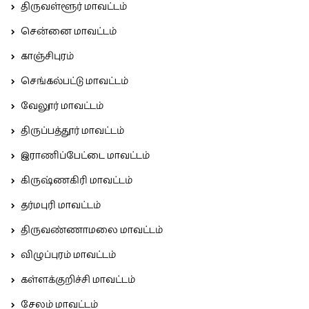
திருவள்ளூர் மாவட்டம்
சென்னை மாவட்டம்
காஞ்சிபுரம்
செங்கல்பட்டு மாவட்டம்
வேலூர் மாவட்டம்
திருப்பத்தூர் மாவட்டம்
இராணிப்பேட்டை மாவட்டம்
கிருஷ்ணகிரி மாவட்டம்
தர்மபுரி மாவட்டம்
திருவண்ணாமலை மாவட்டம்
விழுப்புரம் மாவட்டம்
கள்ளக்குறிச்சி மாவட்டம்
சேலம் மாவட்டம்