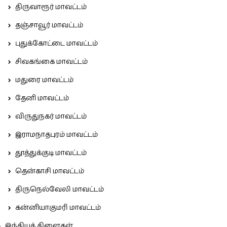
திருவாரூர் மாவட்டம்
தஞ்சாவூர் மாவட்டம்
புதுக்கோட்டை மாவட்டம்
சிவகங்கை மாவட்டம்
மதுரை மாவட்டம்
தேனி மாவட்டம்
விருதுநகர் மாவட்டம்
இராமநாதபுரம் மாவட்டம்
தூத்துக்குடி மாவட்டம்
தென்காசி மாவட்டம்
திருநெல்வேலி மாவட்டம்
கன்னியாகுமரி மாவட்டம்
இந்தியக் கிளைகள்