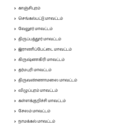
காஞ்சிபுரம்
செங்கல்பட்டு மாவட்டம்
வேலூர் மாவட்டம்
திருப்பத்தூர் மாவட்டம்
இராணிப்பேட்டை மாவட்டம்
கிருஷ்ணகிரி மாவட்டம்
தர்மபுரி மாவட்டம்
திருவண்ணாமலை மாவட்டம்
விழுப்புரம் மாவட்டம்
கள்ளக்குறிச்சி மாவட்டம்
சேலம் மாவட்டம்
நாமக்கல் மாவட்டம்