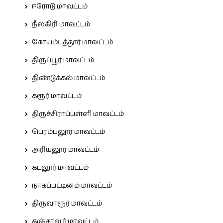
ஈரோடு மாவட்டம்
நீலகிரி மாவட்டம்
கோயம்புத்தூர் மாவட்டம்
திருப்பூர் மாவட்டம்
திண்டுக்கல் மாவட்டம்
கரூர் மாவட்டம்
திருச்சிராப்பள்ளி மாவட்டம்
பெரம்பலூர் மாவட்டம்
அரியலூர் மாவட்டம்
கடலூர் மாவட்டம்
நாகப்பட்டினம் மாவட்டம்
திருவாரூர் மாவட்டம்
தஞ்சாவூர் மாவட்டம்