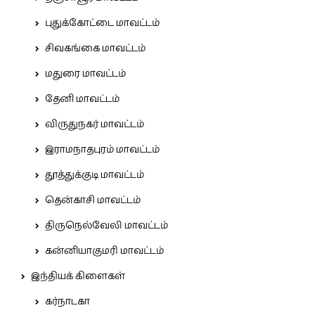
புதுக்கோட்டை மாவட்டம்
சிவகங்கை மாவட்டம்
மதுரை மாவட்டம்
தேனி மாவட்டம்
விருதுநகர் மாவட்டம்
இராமநாதபுரம் மாவட்டம்
தூத்துக்குடி மாவட்டம்
தென்காசி மாவட்டம்
திருநெல்வேலி மாவட்டம்
கன்னியாகுமரி மாவட்டம்
இந்தியக் கிளைகள்
கர்நாடகா