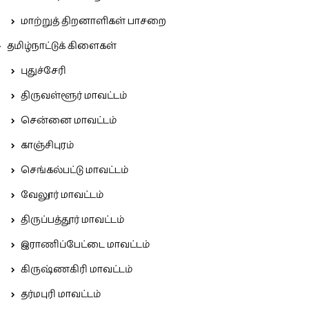
மாற்றுத் திறனாளிகள் பாசறை
தமிழ்நாட்டுக் கிளைகள்
புதுச்சேரி
திருவள்ளூர் மாவட்டம்
சென்னை மாவட்டம்
காஞ்சிபுரம்
செங்கல்பட்டு மாவட்டம்
வேலூர் மாவட்டம்
திருப்பத்தூர் மாவட்டம்
இராணிப்பேட்டை மாவட்டம்
கிருஷ்ணகிரி மாவட்டம்
தர்மபுரி மாவட்டம்