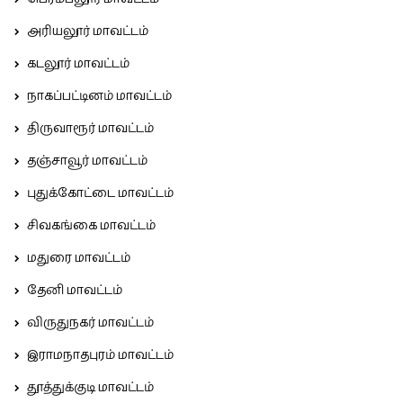
அரியலூர் மாவட்டம்
கடலூர் மாவட்டம்
நாகப்பட்டினம் மாவட்டம்
திருவாரூர் மாவட்டம்
தஞ்சாவூர் மாவட்டம்
புதுக்கோட்டை மாவட்டம்
சிவகங்கை மாவட்டம்
மதுரை மாவட்டம்
தேனி மாவட்டம்
விருதுநகர் மாவட்டம்
இராமநாதபுரம் மாவட்டம்
தூத்துக்குடி மாவட்டம்