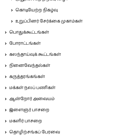
கொடியேற்ற நிகழ்வு
உறுப்பினர் சேர்க்கை முகாம்கள்
பொதுக்கூட்டங்கள்
போராட்டங்கள்
கலந்தாய்வுக் கூட்டங்கள்
நினைவேந்தல்கள்
கருத்தரங்கங்கள்
மக்கள் நலப் பணிகள்
ஆன்றோர் அவையம்
இளைஞர் பாசறை
மகளிர் பாசறை
தொழிற்சங்கப் பேரவை