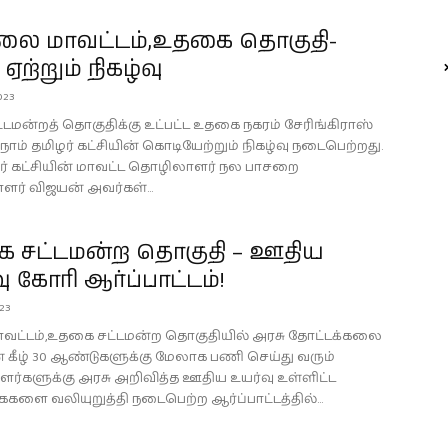
லை மாவட்டம்,உதகை தொகுதி-
ஏற்றும் நிகழ்வு
023
டமன்றத் தொகுதிக்கு உட்பட்ட உதகை நகரம் சேரிங்கிராஸ்
 நாம் தமிழர் கட்சியின் கொடியேற்றும் நிகழ்வு நடைபெற்றது.
ழர் கட்சியின் மாவட்ட தொழிலாளர் நல பாசறை
ளர் விஜயன் அவர்கள்...
 சட்டமன்ற தொகுதி – ஊதிய
ு கோரி ஆர்ப்பாட்டம்!
023
மாவட்டம்,உதகை சட்டமன்ற தொகுதியில் அரசு தோட்டக்கலை
 கீழ் 30 ஆண்டுகளுக்கு மேலாக பணி செய்து வரும்
்களுக்கு அரசு அறிவித்த ஊதிய உயர்வு உள்ளிட்ட
களை வலியுறுத்தி நடைபெற்ற ஆர்ப்பாட்டத்தில்...