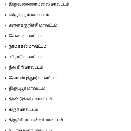
திருவண்ணாமலை மாவட்டம்
விழுப்புரம் மாவட்டம்
கள்ளக்குறிச்சி மாவட்டம்
சேலம் மாவட்டம்
நாமக்கல் மாவட்டம்
ஈரோடு மாவட்டம்
நீலகிரி மாவட்டம்
கோயம்புத்தூர் மாவட்டம்
திருப்பூர் மாவட்டம்
திண்டுக்கல் மாவட்டம்
கரூர் மாவட்டம்
திருச்சிராப்பள்ளி மாவட்டம்
பெரம்பலூர் மாவட்டம்